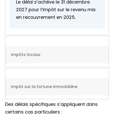
Le délai s’achève le 31 décembre
2027 pour l’impôt sur le revenu mis
en recouvrement en 2025.
Impôts locaux
Impôt sur la fortune immobilière
Des délais spécifiques s’appliquent dans
certains cas particuliers :