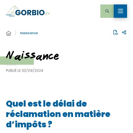
Naissance
Naissance
PUBLIÉ LE
30/09/2024
Quel est le délai de
réclamation en matière
d’impôts ?