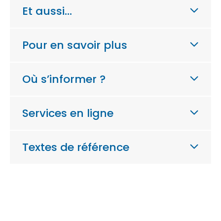
Et aussi…
Pour en savoir plus
Où s’informer ?
Services en ligne
Textes de référence