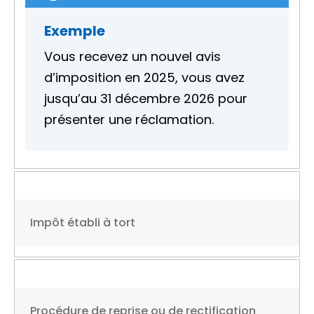
Exemple
Vous recevez un nouvel avis
d’imposition en 2025, vous avez
jusqu’au 31 décembre 2026 pour
présenter une réclamation.
Impôt établi à tort
Procédure de reprise ou de rectification