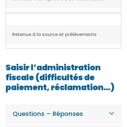
Retenue à la source et prélèvements
Saisir l’administration
fiscale (difficultés de
paiement, réclamation…)
Questions – Réponses