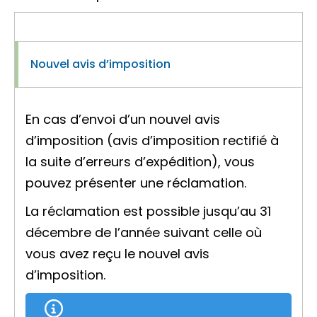
Nouvel avis d’imposition
En cas d’envoi d’un nouvel avis
d’imposition (avis d’imposition rectifié à
la suite d’erreurs d’expédition), vous
pouvez présenter une réclamation.
La réclamation est possible jusqu’au 31
décembre de l’année suivant celle où
vous avez reçu le nouvel avis
d’imposition.