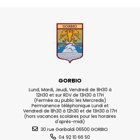
GORBIO
Lund, Mardi, Jeudi, Vendredi de 8H30 à
12H30 et sur RDV de 13H30 à 17H
(Fermée au public les Mercredis)
Permanence téléphonique Lundi et
Vendredi de 8h30 à 12h30 et de 13H30 à 17H
(hors vacances scolaires pour les horaires
d'après-midi)
30 rue Garibaldi 06500 GORBIO
04 92 10 66 50