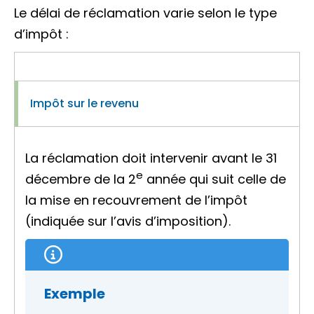
Le délai de réclamation varie selon le type
d’impôt :
Impôt sur le revenu
La réclamation doit intervenir avant le 31
e
décembre de la 2
année qui suit celle de
la mise en recouvrement de l’impôt
(indiquée sur l’avis d’imposition).
Exemple