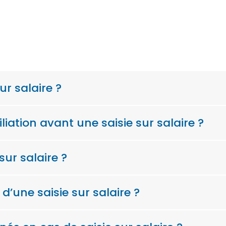
r salaire ?
liation avant une saisie sur salaire ?
sur salaire ?
 d’une saisie sur salaire ?