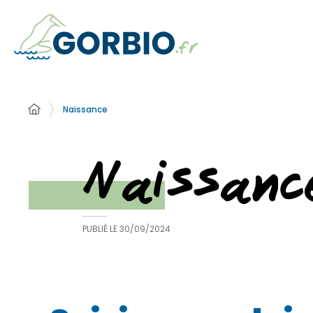
Naissance
Naissanc
PUBLIÉ LE
30/09/2024