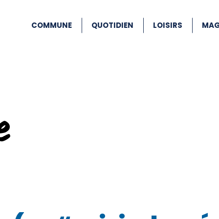
COMMUNE
QUOTIDIEN
LOISIRS
MAG
e