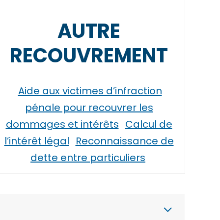
AUTRE
RECOUVREMENT
Aide aux victimes d’infraction
pénale pour recouvrer les
dommages et intérêts
Calcul de
l’intérêt légal
Reconnaissance de
dette entre particuliers