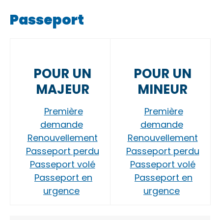
Passeport
POUR UN
POUR UN
MAJEUR
MINEUR
Première
Première
demande
demande
Renouvellement
Renouvellement
Passeport perdu
Passeport perdu
Passeport volé
Passeport volé
Passeport en
Passeport en
urgence
urgence