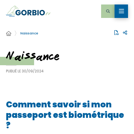
Naissance
Naissance
PUBLIÉ LE
30/09/2024
Comment savoir si mon
passeport est biométrique
?