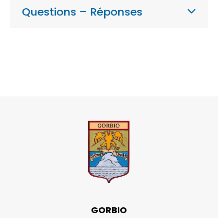
Questions – Réponses
GORBIO