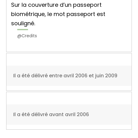
Sur la couverture d’un passeport
biométrique, le mot passeport est
souligné.
@Credits
Il a été délivré entre avril 2006 et juin 2009
Il a été délivré avant avril 2006