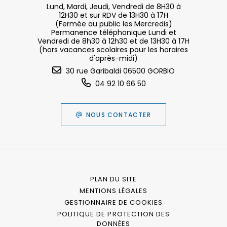
Lund, Mardi, Jeudi, Vendredi de 8H30 à
12H30 et sur RDV de 13H30 à 17H
(Fermée au public les Mercredis)
Permanence téléphonique Lundi et
Vendredi de 8h30 à 12h30 et de 13H30 à 17H
(hors vacances scolaires pour les horaires
d'après-midi)
30 rue Garibaldi 06500 GORBIO
04 92 10 66 50
NOUS CONTACTER
PLAN DU SITE
MENTIONS LÉGALES
GESTIONNAIRE DE COOKIES
POLITIQUE DE PROTECTION DES
DONNÉES