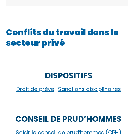
Conflits du travail dans le
secteur privé
DISPOSITIFS
Droit de grève
Sanctions disciplinaires
CONSEIL DE PRUD’HOMMES
Saisir le conseil de prud’hommes (CPH)