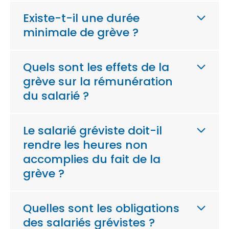
Existe-t-il une durée
minimale de grève ?
Quels sont les effets de la
grève sur la rémunération
du salarié ?
Le salarié gréviste doit-il
rendre les heures non
accomplies du fait de la
grève ?
Quelles sont les obligations
des salariés grévistes ?