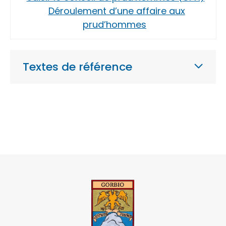
Déroulement d’une affaire aux
prud’hommes
Textes de référence