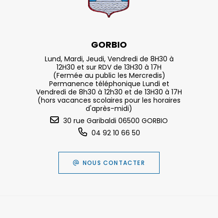
GORBIO
Lund, Mardi, Jeudi, Vendredi de 8H30 à
12H30 et sur RDV de 13H30 à 17H
(Fermée au public les Mercredis)
Permanence téléphonique Lundi et
Vendredi de 8h30 à 12h30 et de 13H30 à 17H
(hors vacances scolaires pour les horaires
d'après-midi)
30 rue Garibaldi 06500 GORBIO
04 92 10 66 50
NOUS CONTACTER