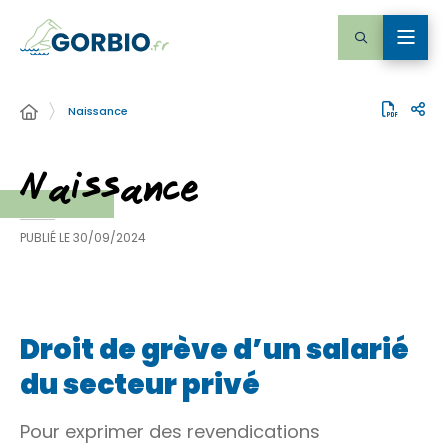
Naissance
Naissance
PUBLIÉ LE
30/09/2024
Droit de grève d’un salarié
du secteur privé
Pour exprimer des revendications