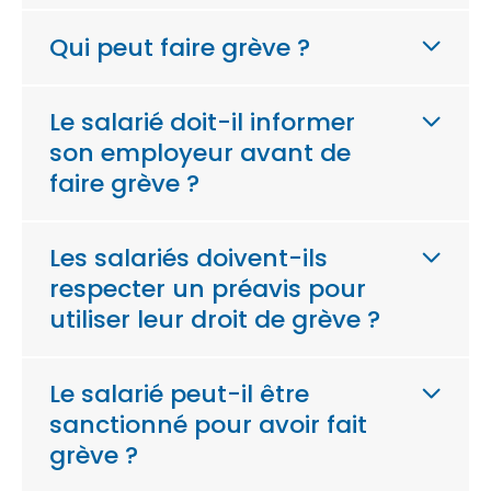
Qui peut faire grève ?
Le salarié doit-il informer
son employeur avant de
faire grève ?
Les salariés doivent-ils
respecter un préavis pour
utiliser leur droit de grève ?
Le salarié peut-il être
sanctionné pour avoir fait
grève ?