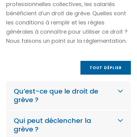
professionnelles collectives, les salariés
bénéficient d’un droit de grève. Quelles sont
les conditions à remplir et les règles
générales à connaître pour utiliser ce droit ?
Nous faisons un point sur la réglementation.
TOUT DÉPLIER
Qu’est-ce que le droit de
grève ?
Qui peut déclencher la
grève ?