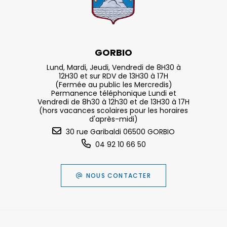
GORBIO
Lund, Mardi, Jeudi, Vendredi de 8H30 à
12H30 et sur RDV de 13H30 à 17H
(Fermée au public les Mercredis)
Permanence téléphonique Lundi et
Vendredi de 8h30 à 12h30 et de 13H30 à 17H
(hors vacances scolaires pour les horaires
d'après-midi)
30 rue Garibaldi 06500 GORBIO
04 92 10 66 50
NOUS CONTACTER