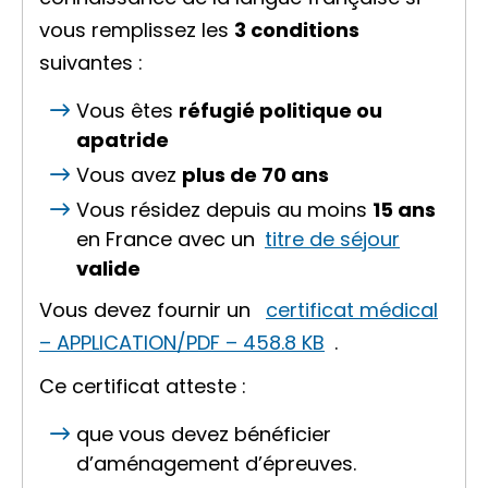
vous remplissez les
3 conditions
suivantes :
Vous êtes
réfugié politique ou
apatride
Vous avez
plus de 70 ans
Vous résidez depuis au moins
15 ans
en France avec un
titre de séjour
valide
Vous devez fournir un
certificat médical
– APPLICATION/PDF – 458.8 KB
.
Ce certificat atteste :
que vous devez bénéficier
d’aménagement d’épreuves.