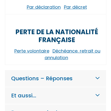
Par déclaration
Par décret
PERTE DE LA NATIONALITÉ
FRANÇAISE
Perte volontaire
Déchéance, retrait ou
annulation
Questions – Réponses
Et aussi…