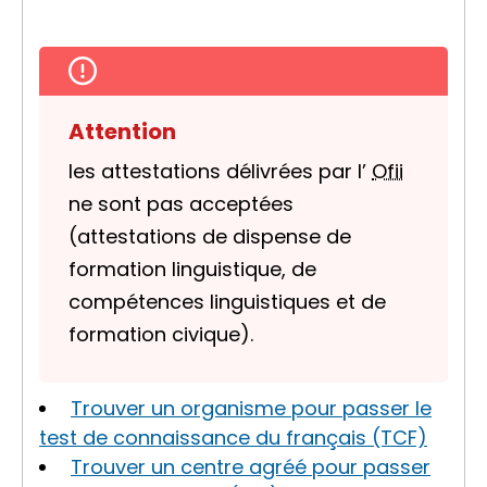
Attention
les attestations délivrées par l’
Ofii
ne sont pas acceptées
(attestations de dispense de
formation linguistique, de
compétences linguistiques et de
formation civique).
Trouver un organisme pour passer le
test de connaissance du français (TCF)
Trouver un centre agréé pour passer