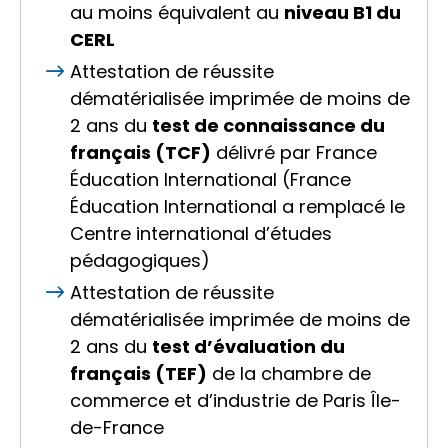
au moins équivalent au
niveau B1 du
CERL
Attestation de réussite
dématérialisée imprimée de moins de
2 ans du
test de connaissance du
français (TCF)
délivré par France
Éducation International (France
Éducation International a remplacé le
Centre international d’études
pédagogiques)
Attestation de réussite
dématérialisée imprimée de moins de
2 ans du
test d’évaluation du
français (TEF)
de la chambre de
commerce et d’industrie de Paris Île-
de-France