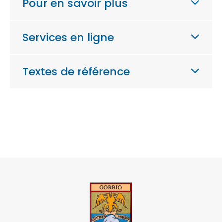
Pour en savoir plus
Services en ligne
Textes de référence