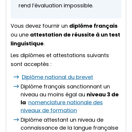
rend l’évaluation impossible.
Vous devez fournir un
diplôme français
ou une
attestation de réussite à un test
linguistique
.
Les diplômes et attestations suivants
sont acceptés :
Diplôme national du brevet
Diplôme français sanctionnant un
niveau au moins égal au
niveau 3 de
la
nomenclature nationale des
niveaux de formation
Diplôme attestant un niveau de
connaissance de la langue française