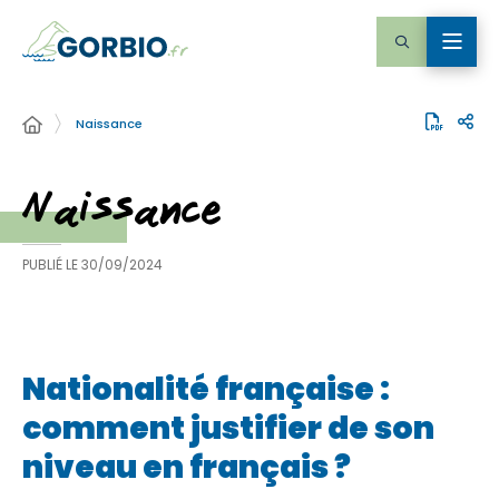
Naissance
Naissance
PUBLIÉ LE
30/09/2024
Nationalité française :
comment justifier de son
niveau en français ?