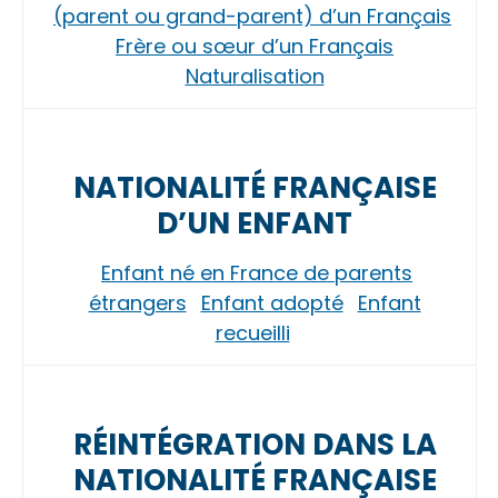
(parent ou grand-parent) d’un Français
Frère ou sœur d’un Français
Naturalisation
NATIONALITÉ FRANÇAISE
D’UN ENFANT
Enfant né en France de parents
étrangers
Enfant adopté
Enfant
recueilli
RÉINTÉGRATION DANS LA
NATIONALITÉ FRANÇAISE