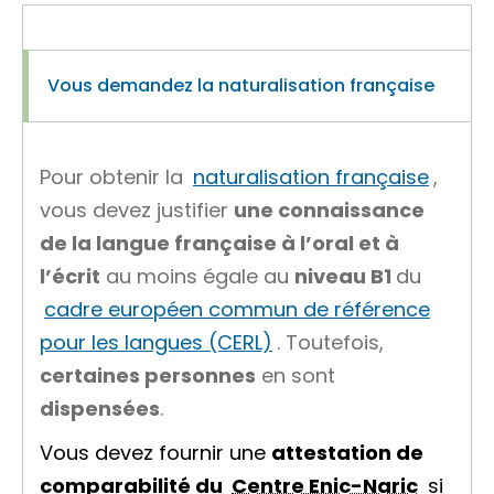
Vous demandez la naturalisation française
Pour obtenir la
naturalisation française
,
vous devez justifier
une connaissance
de la langue française à l’oral et à
l’écrit
au moins égale au
niveau B1
du
cadre européen commun de référence
pour les langues (CERL)
. Toutefois,
certaines personnes
en sont
dispensées
.
Vous devez fournir une
attestation de
comparabilité du
Centre Enic-Naric
si