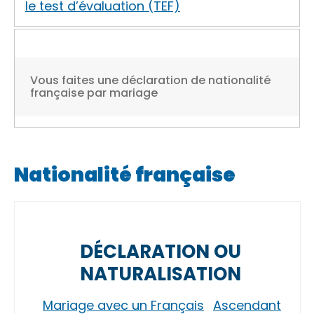
le test d’évaluation (TEF)
Vous faites une déclaration de nationalité
française par mariage
Nationalité française
DÉCLARATION OU
NATURALISATION
Mariage avec un Français
Ascendant