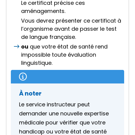
Le certificat précise ces
aménagements.
Vous devrez présenter ce certificat à
l’organisme avant de passer le test
de langue française.
ou
que votre état de santé rend
impossible toute évaluation
linguistique.
À noter
Le service instructeur peut
demander une nouvelle expertise
médicale pour vérifier que votre
handicap ou votre état de santé