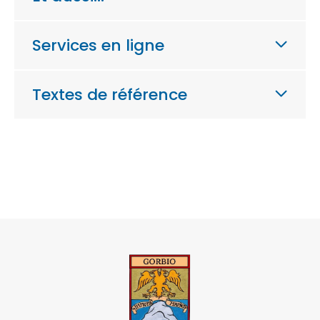
Services en ligne
Textes de référence