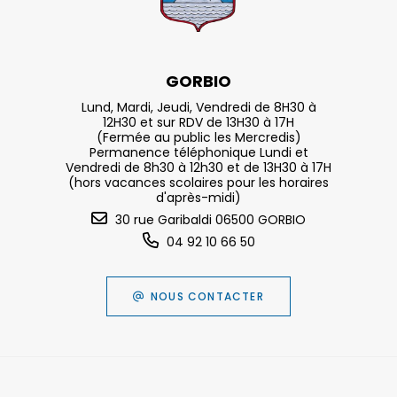
GORBIO
Lund, Mardi, Jeudi, Vendredi de 8H30 à
12H30 et sur RDV de 13H30 à 17H
(Fermée au public les Mercredis)
Permanence téléphonique Lundi et
Vendredi de 8h30 à 12h30 et de 13H30 à 17H
(hors vacances scolaires pour les horaires
d'après-midi)
30 rue Garibaldi 06500 GORBIO
04 92 10 66 50
NOUS CONTACTER