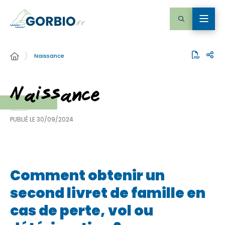
Naissance
Naissance
PUBLIÉ LE
30/09/2024
Comment obtenir un
second livret de famille en
cas de perte, vol ou