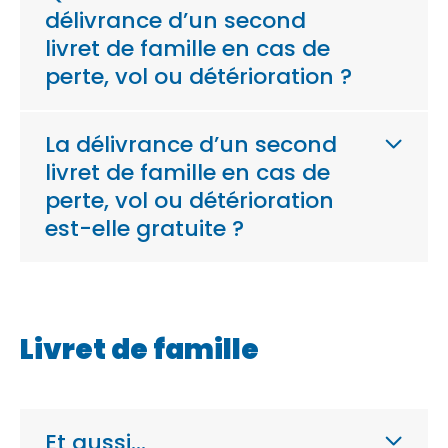
délivrance d’un second
livret de famille en cas de
perte, vol ou détérioration ?
La délivrance d’un second
livret de famille en cas de
perte, vol ou détérioration
est-elle gratuite ?
Livret de famille
Et aussi…