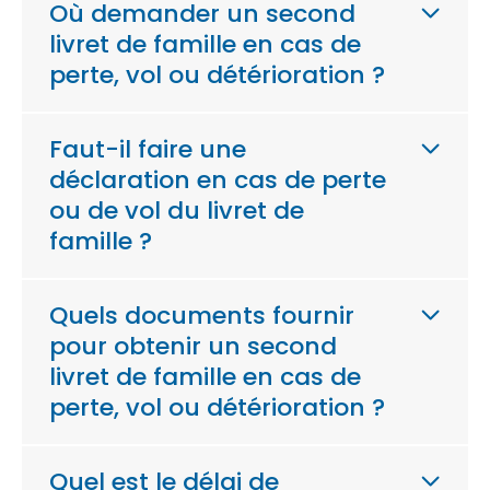
Où demander un second
livret de famille en cas de
perte, vol ou détérioration ?
Faut-il faire une
déclaration en cas de perte
ou de vol du livret de
famille ?
Quels documents fournir
pour obtenir un second
livret de famille en cas de
perte, vol ou détérioration ?
Quel est le délai de