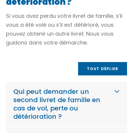
détérioration ?
Si vous avez perdu votre livret de famille, s’il
vous a été volé ou s’il est détérioré, vous
pouvez obtenir un autre livret. Nous vous
guidons dans votre démarche.
TOUT DÉPLIER
Qui peut demander un
second livret de famille en
cas de vol, perte ou
détérioration ?