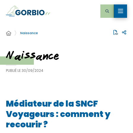
Naissance
Naissance
PUBLIÉ LE
30/09/2024
Médiateur de la SNCF
Voyageurs : comment y
recourir ?