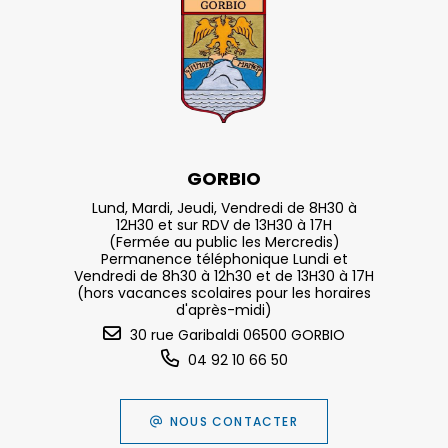
GORBIO
Lund, Mardi, Jeudi, Vendredi de 8H30 à
12H30 et sur RDV de 13H30 à 17H
(Fermée au public les Mercredis)
Permanence téléphonique Lundi et
Vendredi de 8h30 à 12h30 et de 13H30 à 17H
(hors vacances scolaires pour les horaires
d'après-midi)
30 rue Garibaldi 06500 GORBIO
04 92 10 66 50
NOUS CONTACTER