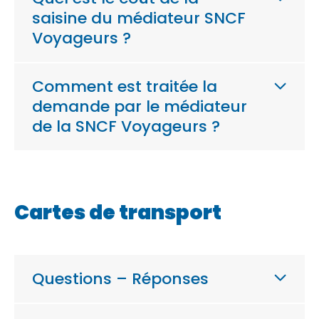
saisine du médiateur SNCF
Voyageurs ?
Comment est traitée la
demande par le médiateur
de la SNCF Voyageurs ?
Cartes de transport
Questions – Réponses