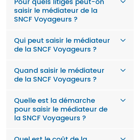
Pour quels litiges peut-on
saisir le médiateur de la
SNCF Voyageurs ?
Qui peut saisir le médiateur
de la SNCF Voyageurs ?
Quand saisir le médiateur
de la SNCF Voyageurs ?
Quelle est la démarche
pour saisir le médiateur de
la SNCF Voyageurs ?
Quel est le coût de la