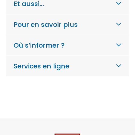
Et aussi…
Pour en savoir plus
Où s’informer ?
Services en ligne