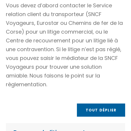
Vous devez d’abord contacter le Service
relation client du transporteur (SNCF
Voyageurs, Eurostar ou Chemins de fer de la
Corse) pour un litige commercial, ou le
Centre de recouvrement pour un litige lié à
une contravention. Si le litige n’est pas réglé,
vous pouvez saisir le médiateur de la SNCF
Voyageurs pour trouver une solution
amiable. Nous faisons le point sur la
règlementation.
TOUT DÉPLIER