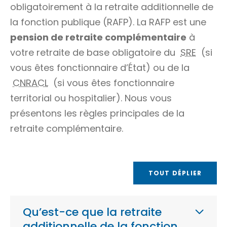
obligatoirement à la retraite additionnelle de
la fonction publique (RAFP). La RAFP est une
pension de retraite complémentaire
à
votre retraite de base obligatoire du
SRE
(si
vous êtes fonctionnaire d’État) ou de la
CNRACL
(si vous êtes fonctionnaire
territorial ou hospitalier). Nous vous
présentons les règles principales de la
retraite complémentaire.
TOUT DÉPLIER
Qu’est-ce que la retraite
additionnelle de la fonction