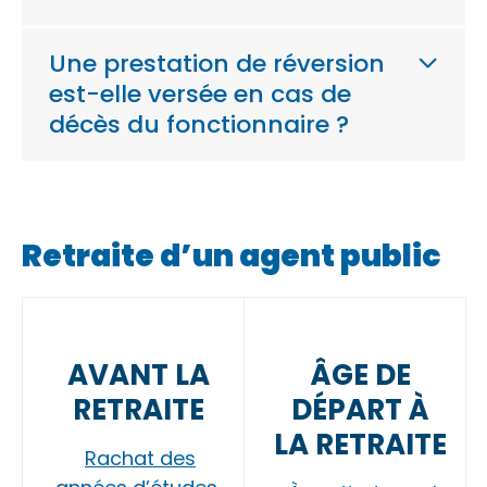
Une prestation de réversion
est-elle versée en cas de
décès du fonctionnaire ?
Retraite d’un agent public
AVANT LA
ÂGE DE
RETRAITE
DÉPART À
LA RETRAITE
Rachat des