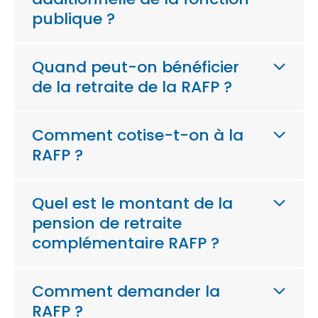
publique ?
Quand peut-on bénéficier
de la retraite de la RAFP ?
Comment cotise-t-on à la
RAFP ?
Quel est le montant de la
pension de retraite
complémentaire RAFP ?
Comment demander la
RAFP ?