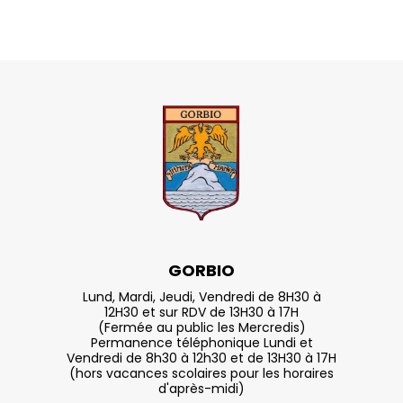
GORBIO
Lund, Mardi, Jeudi, Vendredi de 8H30 à
12H30 et sur RDV de 13H30 à 17H
(Fermée au public les Mercredis)
Permanence téléphonique Lundi et
Vendredi de 8h30 à 12h30 et de 13H30 à 17H
(hors vacances scolaires pour les horaires
d'après-midi)