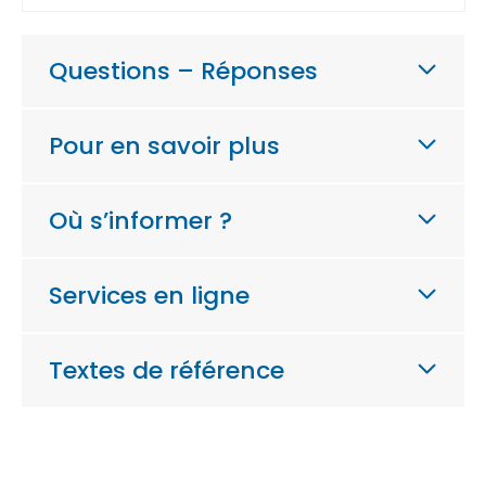
Questions – Réponses
Pour en savoir plus
Où s’informer ?
Services en ligne
Textes de référence