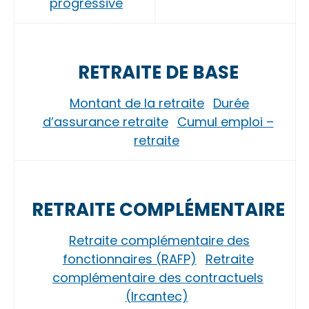
progressive
RETRAITE DE BASE
Montant de la retraite
Durée
d’assurance retraite
Cumul emploi –
retraite
RETRAITE COMPLÉMENTAIRE
Retraite complémentaire des
fonctionnaires (RAFP)
Retraite
complémentaire des contractuels
(Ircantec)