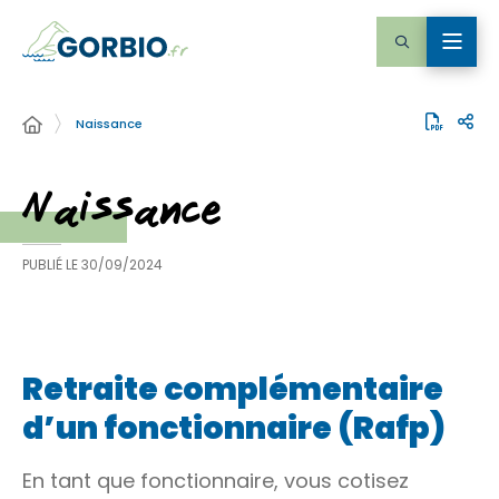
Naissance
Naissance
PUBLIÉ LE
30/09/2024
Retraite complémentaire
d’un fonctionnaire (Rafp)
En tant que fonctionnaire, vous cotisez