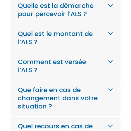
Quelle est la démarche
pour percevoir l’ALS ?
Quel est le montant de
l’ALS ?
Comment est versée
l’ALS ?
Que faire en cas de
changement dans votre
situation ?
Quel recours en cas de