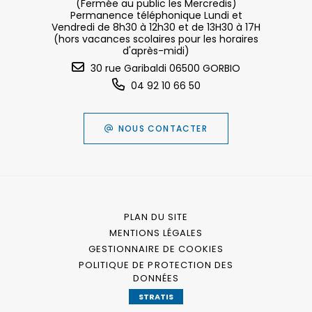
(Fermée au public les Mercredis)
Permanence téléphonique Lundi et
Vendredi de 8h30 à 12h30 et de 13H30 à 17H
(hors vacances scolaires pour les horaires
d'après-midi)
30 rue Garibaldi 06500 GORBIO
04 92 10 66 50
NOUS CONTACTER
PLAN DU SITE
MENTIONS LÉGALES
GESTIONNAIRE DE COOKIES
POLITIQUE DE PROTECTION DES
DONNÉES
STRATIS