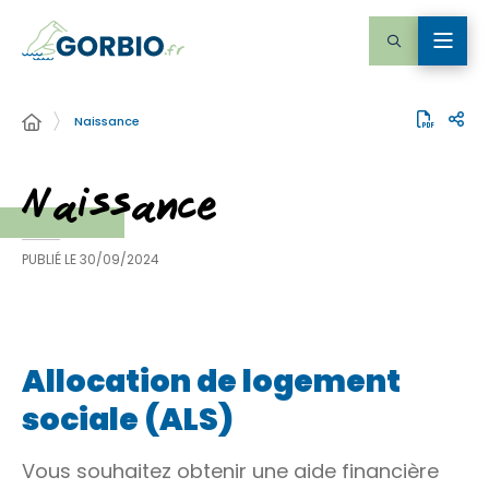
Naissance
Naissance
PUBLIÉ LE
30/09/2024
Allocation de logement
sociale (ALS)
Vous souhaitez obtenir une aide financière