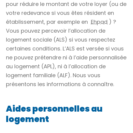
pour réduire le montant de votre loyer (ou de
votre redevance si vous êtes résident en
établissement, par exemple en
Ehpad
) ?
Vous pouvez percevoir l’allocation de
logement sociale (ALS) si vous respectez
certaines conditions. L’ALS est versée si vous
ne pouvez prétendre ni à l’aide personnalisée
au logement (APL), ni à l’allocation de
logement familiale (ALF). Nous vous
présentons les informations à connaître.
Aides personnelles au
logement