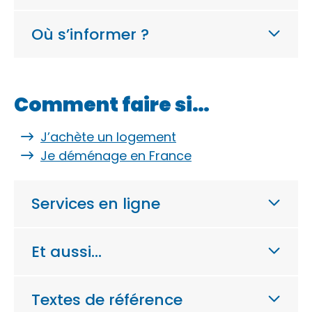
Où s’informer ?
Comment faire si…
J’achète un logement
Je déménage en France
Services en ligne
Et aussi…
Textes de référence