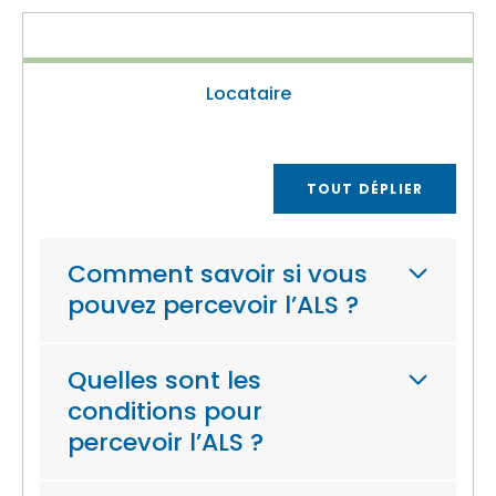
Locataire
TOUT DÉPLIER
Comment savoir si vous
pouvez percevoir l’ALS ?
Quelles sont les
conditions pour
percevoir l’ALS ?