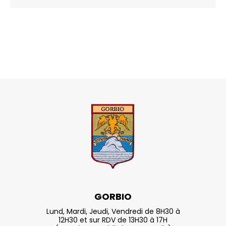
GORBIO
Lund, Mardi, Jeudi, Vendredi de 8H30 à
12H30 et sur RDV de 13H30 à 17H