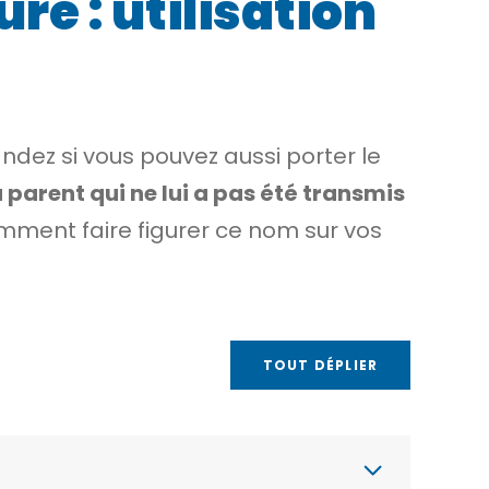
e : utilisation
ndez si vous pouvez aussi porter le
 parent qui ne lui a pas été transmis
mment faire figurer ce nom sur vos
TOUT DÉPLIER