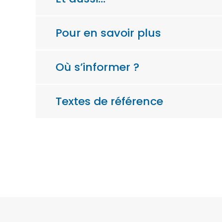
Pour en savoir plus
Où s’informer ?
Textes de référence