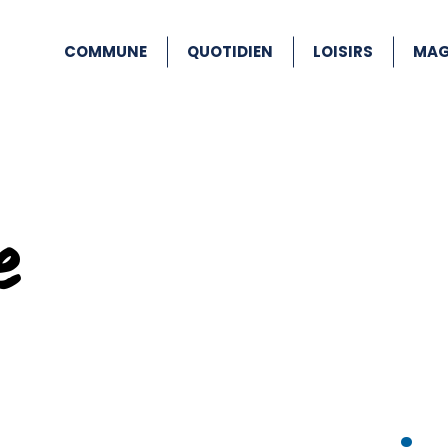
COMMUNE
QUOTIDIEN
LOISIRS
MAG
e