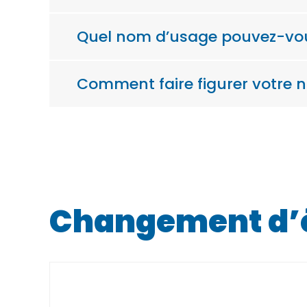
Quel nom d’usage pouvez-vous
Comment faire figurer votre n
Changement d’ét