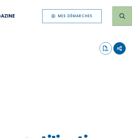
AZINE
MES DÉMARCHES