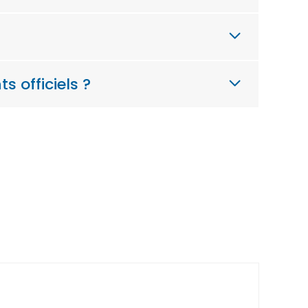
 officiels ?