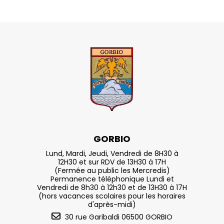
GORBIO
Lund, Mardi, Jeudi, Vendredi de 8H30 à
12H30 et sur RDV de 13H30 à 17H
(Fermée au public les Mercredis)
Permanence téléphonique Lundi et
Vendredi de 8h30 à 12h30 et de 13H30 à 17H
(hors vacances scolaires pour les horaires
d'après-midi)
30 rue Garibaldi 06500 GORBIO