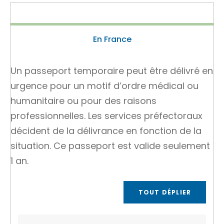
En France
Un passeport temporaire peut être délivré en
urgence pour un motif d’ordre médical ou
humanitaire ou pour des raisons
professionnelles. Les services préfectoraux
décident de la délivrance en fonction de la
situation. Ce passeport est valide seulement
1 an.
TOUT DÉPLIER