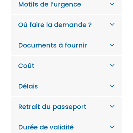
Motifs de l’urgence
Où faire la demande ?
Documents à fournir
Coût
Délais
Retrait du passeport
Durée de validité