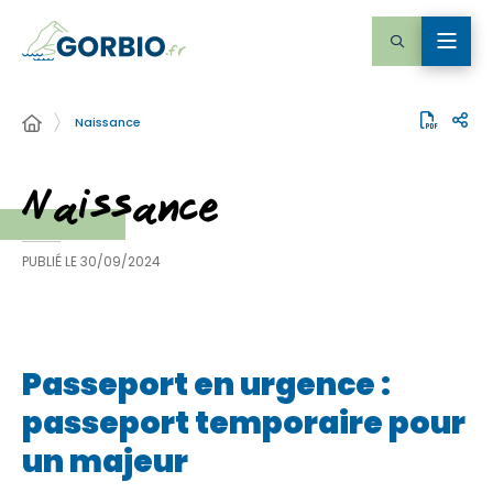
Naissance
Naissance
PUBLIÉ LE
30/09/2024
Passeport en urgence :
passeport temporaire pour
un majeur