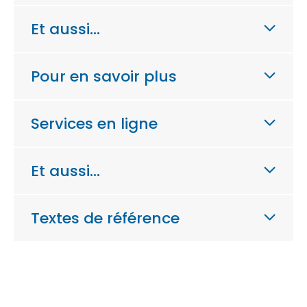
Et aussi…
Pour en savoir plus
Services en ligne
Et aussi…
Textes de référence