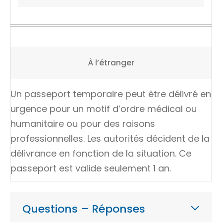
À l’étranger
Un passeport temporaire peut être délivré en
urgence pour un motif d’ordre médical ou
humanitaire ou pour des raisons
professionnelles. Les autorités décident de la
délivrance en fonction de la situation. Ce
passeport est valide seulement 1 an.
Questions – Réponses