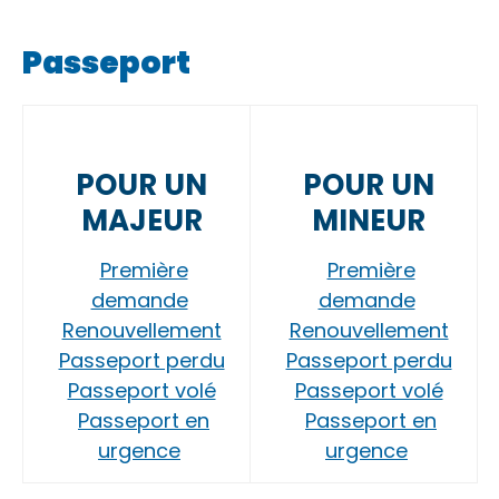
Passeport
POUR UN
POUR UN
MAJEUR
MINEUR
Première
Première
demande
demande
Renouvellement
Renouvellement
Passeport perdu
Passeport perdu
Passeport volé
Passeport volé
Passeport en
Passeport en
urgence
urgence