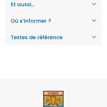
Et aussi…
Où s’informer ?
Textes de référence