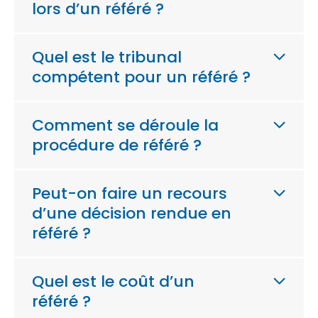
lors d’un référé ?
Quel est le tribunal
compétent pour un référé ?
Comment se déroule la
procédure de référé ?
Peut-on faire un recours
d’une décision rendue en
référé ?
Quel est le coût d’un
référé ?