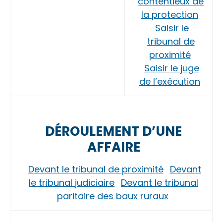
contentieux de
la protection
Saisir le
tribunal de
proximité
Saisir le juge
de l’exécution
DÉROULEMENT D’UNE
AFFAIRE
Devant le tribunal de proximité
Devant
le tribunal judiciaire
Devant le tribunal
paritaire des baux ruraux