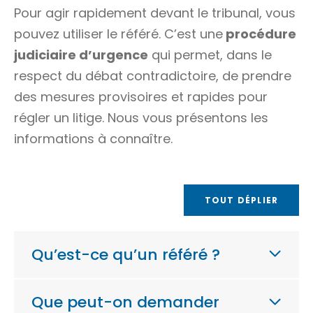
Pour agir rapidement devant le tribunal, vous
pouvez utiliser le référé. C’est une
procédure
judiciaire d’urgence
qui permet, dans le
respect du
débat contradictoire
, de prendre
des mesures provisoires et rapides pour
régler un litige. Nous vous présentons les
informations à connaître.
TOUT DÉPLIER
Qu’est-ce qu’un référé ?
Que peut-on demander