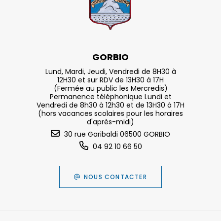
GORBIO
Lund, Mardi, Jeudi, Vendredi de 8H30 à
12H30 et sur RDV de 13H30 à 17H
(Fermée au public les Mercredis)
Permanence téléphonique Lundi et
Vendredi de 8h30 à 12h30 et de 13H30 à 17H
(hors vacances scolaires pour les horaires
d'après-midi)
30 rue Garibaldi 06500 GORBIO
04 92 10 66 50
NOUS CONTACTER