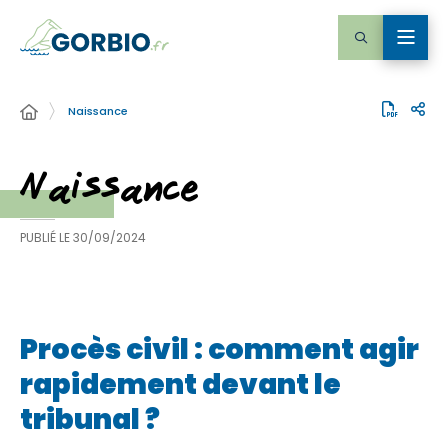
Naissance
Naissance
PUBLIÉ LE
30/09/2024
Procès civil : comment agir
rapidement devant le
tribunal ?