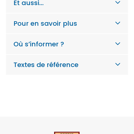
Et aussi…
Pour en savoir plus
Où s’informer ?
Textes de référence