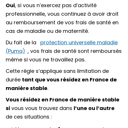
Oui
, si vous n’exercez pas d’activité
professionnelle, vous continuez à avoir droit
au remboursement de vos frais de santé en
cas de maladie ou de maternité.
Du fait de la
protection universelle maladie
(Puma)
, vos frais de santé sont remboursés
même si vous ne travaillez pas.
Cette règle s’applique sans limitation de
durée
tant que vous résidez en France de
manière stable
.
Vous résidez en France de manière stable
si
vous vous trouvez dans
l’une ou l’autre
de ces situations :