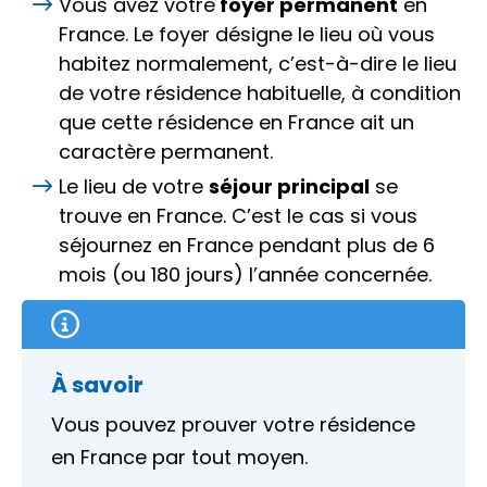
Vous avez votre
foyer permanent
en
France. Le foyer désigne le lieu où vous
habitez normalement, c’est-à-dire le lieu
de votre résidence habituelle, à condition
que cette résidence en France ait un
caractère permanent.
Le lieu de votre
séjour principal
se
trouve en France. C’est le cas si vous
séjournez en France pendant plus de 6
mois (ou 180 jours) l’année concernée.
À savoir
Vous pouvez prouver votre résidence
en France par tout moyen.