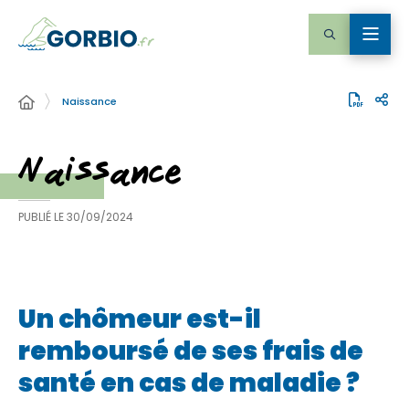
Naissance
Naissance
PUBLIÉ LE
30/09/2024
Un chômeur est-il
remboursé de ses frais de
santé en cas de maladie ?