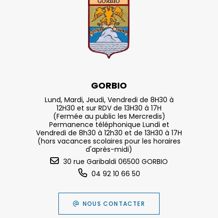
GORBIO
Lund, Mardi, Jeudi, Vendredi de 8H30 à
12H30 et sur RDV de 13H30 à 17H
(Fermée au public les Mercredis)
Permanence téléphonique Lundi et
Vendredi de 8h30 à 12h30 et de 13H30 à 17H
(hors vacances scolaires pour les horaires
d'après-midi)
30 rue Garibaldi 06500 GORBIO
04 92 10 66 50
NOUS CONTACTER