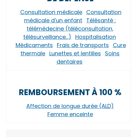
Consultation médicale
Consultation
médicale d’un enfant
Télésanté :
télémédecine (téléconsultation,
télésurveillance…)
Hospitalisation
Médicaments
Frais de transports
Cure
thermale
Lunettes et lentilles
Soins
dentaires
REMBOURSEMENT À 100 %
Affection de longue durée (ALD)
Femme enceinte