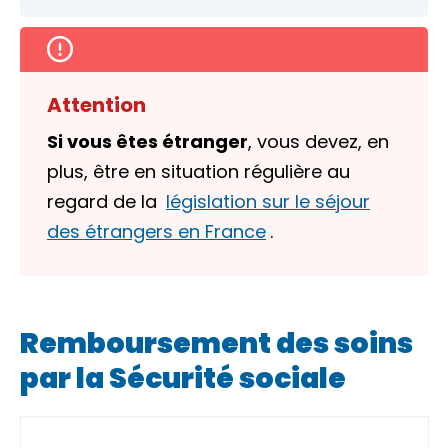
Attention
Si vous êtes étranger
, vous devez, en
plus, être en situation régulière au
regard de la
législation sur le séjour
des étrangers en France
.
Remboursement des soins
par la Sécurité sociale