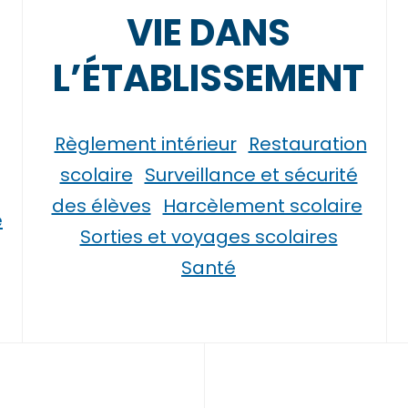
VIE DANS
L’ÉTABLISSEMENT
Règlement intérieur
Restauration
scolaire
Surveillance et sécurité
des élèves
Harcèlement scolaire
e
Sorties et voyages scolaires
Santé