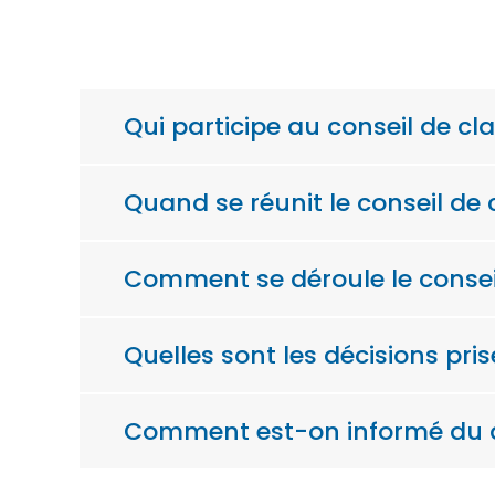
Qui participe au conseil de cl
Quand se réunit le conseil de 
Comment se déroule le conseil
Quelles sont les décisions pris
Comment est-on informé du dé