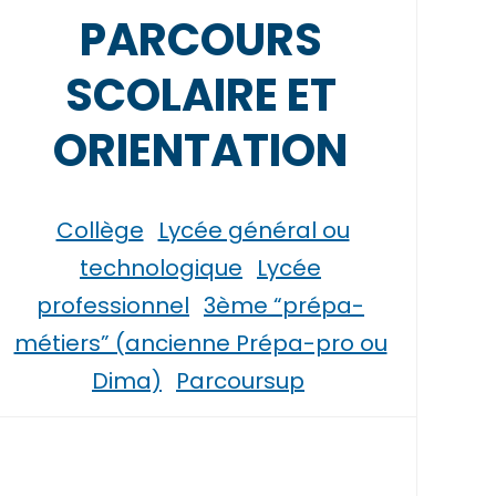
PARCOURS
SCOLAIRE ET
ORIENTATION
Collège
Lycée général ou
technologique
Lycée
professionnel
3ème “prépa-
métiers” (ancienne Prépa-pro ou
Dima)
Parcoursup