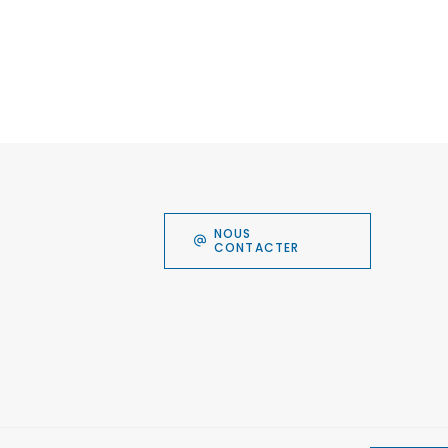
NOUS
CONTACTER