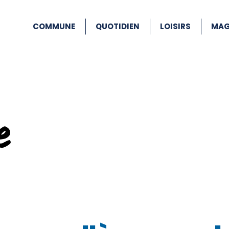
COMMUNE
QUOTIDIEN
LOISIRS
MAG
e