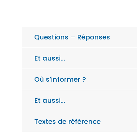
Questions – Réponses
Et aussi…
Où s’informer ?
Et aussi…
Textes de référence