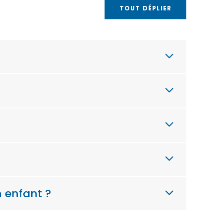
TOUT DÉPLIER
 enfant ?