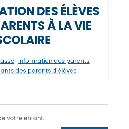
ATION DES ÉLÈVES
PARENTS À LA VIE
SCOLAIRE
lasse
Information des parents
ants des parents d’élèves
de votre enfant.