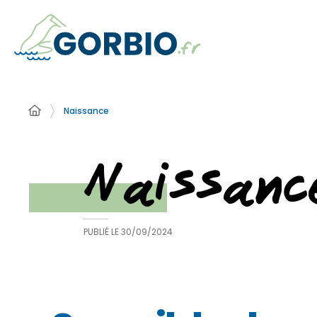
Naissance
Naissanc
PUBLIÉ LE
30/09/2024