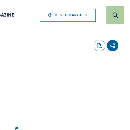
AZINE
MES DÉMARCHES