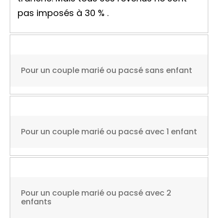
pas imposés à
30 %
.
Pour un couple marié ou pacsé sans enfant
Pour un couple marié ou pacsé avec 1 enfant
Pour un couple marié ou pacsé avec 2
enfants