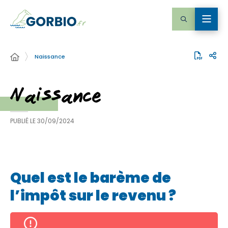
Naissance
Naissance
PUBLIÉ LE
30/09/2024
Quel est le barème de
l’impôt sur le revenu ?