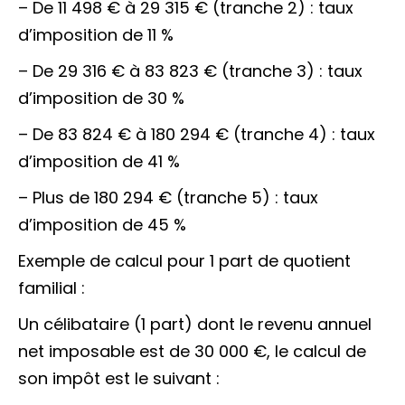
– De 11 498 € à 29 315 € (tranche 2) : taux
d’imposition de 11 %
– De 29 316 € à 83 823 € (tranche 3) : taux
d’imposition de 30 %
– De 83 824 € à 180 294 € (tranche 4) : taux
d’imposition de 41 %
– Plus de 180 294 € (tranche 5) : taux
d’imposition de 45 %
Exemple de calcul pour 1 part de quotient
familial :
Un célibataire (1 part) dont le revenu annuel
net imposable est de 30 000 €, le calcul de
son impôt est le suivant :