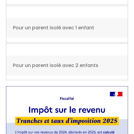
Pour un parent isolé avec 1 enfant
Pour un parent isolé avec 2 enfants