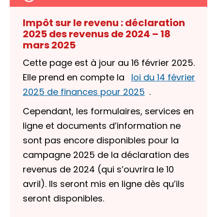
Impôt sur le revenu : déclaration
2025 des revenus de 2024 – 18
mars 2025
Cette page est à jour au 16 février 2025.
Elle prend en compte la
loi du 14 février
2025 de finances pour 2025
.
Cependant, les formulaires, services en
ligne et documents d’information ne
sont pas encore disponibles pour la
campagne 2025 de la déclaration des
revenus de 2024 (qui s’ouvrira le 10
avril). Ils seront mis en ligne dès qu’ils
seront disponibles.