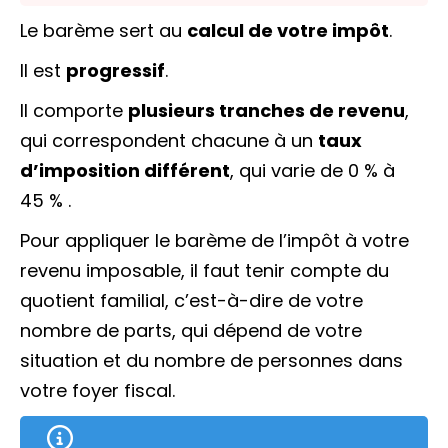
Le barème sert au
calcul de votre impôt
.
Il est
progressif
.
Il comporte
plusieurs tranches de revenu
,
qui correspondent chacune à un
taux
d’imposition différent
, qui varie de
0 %
à
45 %
.
Pour appliquer le barème de l’impôt à votre
revenu imposable, il faut tenir compte du
quotient familial
, c’est-à-dire de votre
nombre de parts, qui dépend de votre
situation et du nombre de personnes dans
votre foyer fiscal.