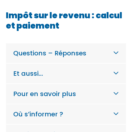
Impôt sur le revenu : calcul
et paiement
Questions – Réponses
Et aussi…
Pour en savoir plus
Où s’informer ?