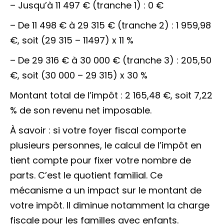
– Jusqu’à 11 497 € (tranche 1) : 0 €
– De 11 498 € à 29 315 € (tranche 2) : 1 959,98
€, soit (29 315 – 11497) x 11 %
– De 29 316 € à 30 000 € (tranche 3) : 205,50
€, soit (30 000 – 29 315) x 30 %
Montant total de l’impôt : 2 165,48 €, soit 7,22
% de son revenu net imposable.
À savoir : si votre foyer fiscal comporte
plusieurs personnes, le calcul de l’impôt en
tient compte pour fixer votre nombre de
parts. C’est le quotient familial. Ce
mécanisme a un impact sur le montant de
votre impôt. Il diminue notamment la charge
fiscale pour les familles avec enfants.