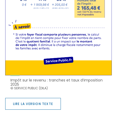
Impôt sur le revenu : tranches et taux d’imposition
2025
© SERVICE PUBLIC (DILA)
LIRE LA VERSION TEXTE