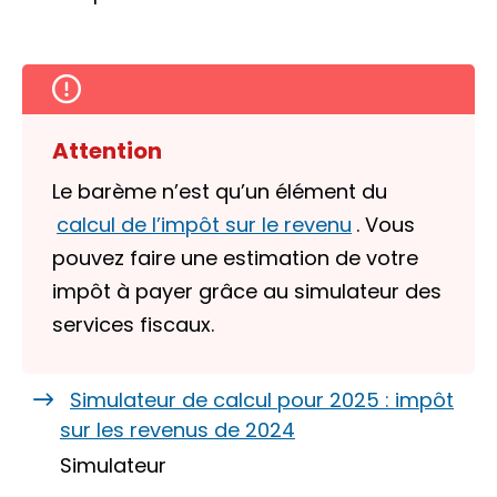
Attention
Le barème n’est qu’un élément du
calcul de l’impôt sur le revenu
. Vous
pouvez faire une estimation de votre
impôt à payer grâce au simulateur des
services fiscaux.
Simulateur de calcul pour 2025 : impôt
sur les revenus de 2024
Simulateur