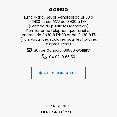
GORBIO
Lund, Mardi, Jeudi, Vendredi de 8H30 à
12H30 et sur RDV de 13H30 à 17H
(Fermée au public les Mercredis)
Permanence téléphonique Lundi et
Vendredi de 8h30 à 12h30 et de 13H30 à 17H
(hors vacances scolaires pour les horaires
d'après-midi)
30 rue Garibaldi 06500 GORBIO
04 92 10 66 50
NOUS CONTACTER
PLAN DU SITE
MENTIONS LÉGALES