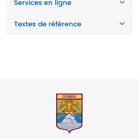
Services en ligne
Textes de référence