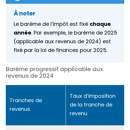
À noter
Le barème de l’impôt est fixé
chaque
année
. Par exemple, le barème de 2025
(applicable aux revenus de 2024) est
fixé par la loi de finances pour 2025.
Barème progressif applicable aux
revenus de 2024
Taux d’imposition
Tranches de
de la tranche de
revenus
revenu