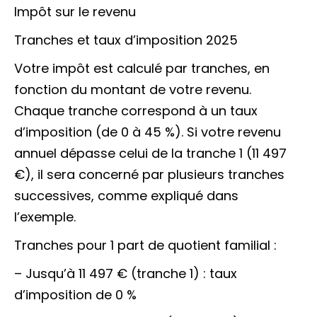
Impôt sur le revenu
Tranches et taux d’imposition 2025
Votre impôt est calculé par tranches, en
fonction du montant de votre revenu.
Chaque tranche correspond à un taux
d’imposition (de 0 à 45 %). Si votre revenu
annuel dépasse celui de la tranche 1 (11 497
€), il sera concerné par plusieurs tranches
successives, comme expliqué dans
l’exemple.
Tranches pour 1 part de quotient familial :
– Jusqu’à 11 497 € (tranche 1) : taux
d’imposition de 0 %