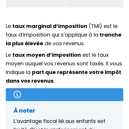
Le
taux marginal d’imposition
(TMI) est le
taux d’imposition qui s’applique à la
tranche
la plus élevée
de vos revenus.
Le
taux moyen d’imposition
est le taux
moyen auquel vos revenus sont taxés. Il vous
indique la
part que représente votre impôt
dans vos revenus
.
À noter
L’avantage fiscal lié aux enfants est