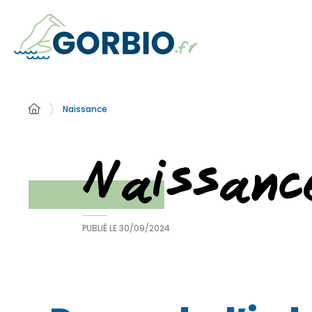
Naissance
Naissanc
PUBLIÉ LE
30/09/2024