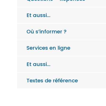
Et aussi…
Où s’informer ?
Services en ligne
Et aussi…
Textes de référence