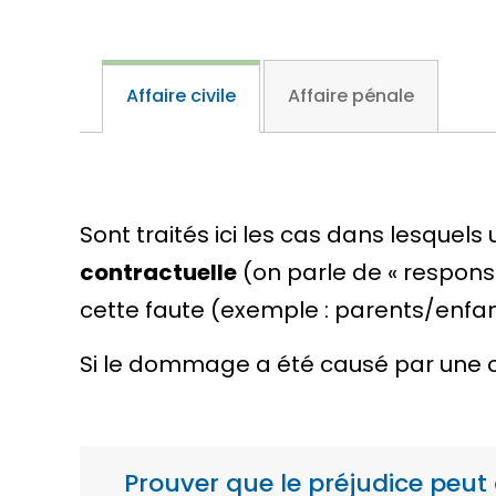
Affaire civile
Affaire pénale
Sont traités ici les cas dans lesque
contractuelle
(on parle de «
responsa
cette faute (exemple : parents/enfan
Si le dommage a été causé par une 
Prouver que le préjudice peut