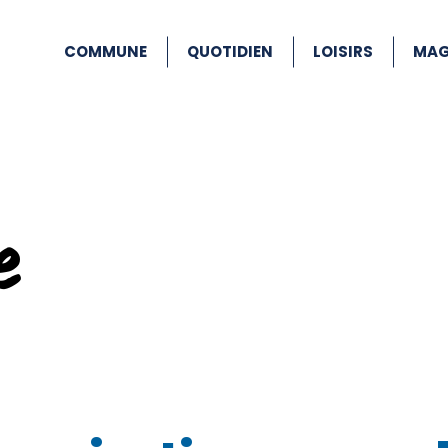
COMMUNE
QUOTIDIEN
LOISIRS
MAG
e