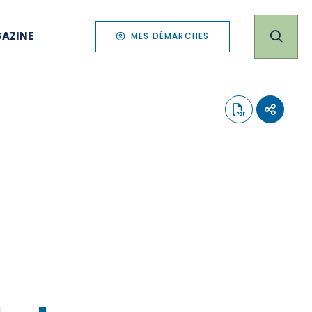
AZINE
MES DÉMARCHES