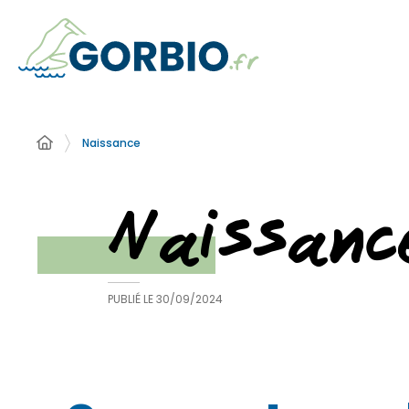
Naissance
Naissanc
PUBLIÉ LE
30/09/2024