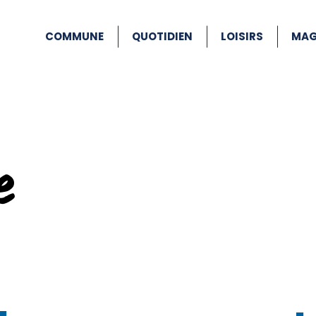
COMMUNE
QUOTIDIEN
LOISIRS
MAG
e