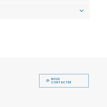
NOUS
CONTACTER