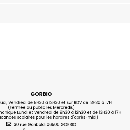
GORBIO
eudi, Vendredi de 8H30 à 12H30 et sur RDV de 13H30 à 17H
(Fermée au public les Mercredis)
nique Lundi et Vendredi de 8h30 à 12h30 et de 13H30 à 17H
acances scolaires pour les horaires d'après-midi)
30 rue Garibaldi 06500 GORBIO