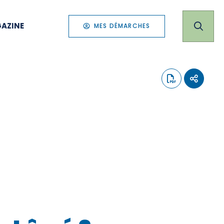
AZINE
MES DÉMARCHES