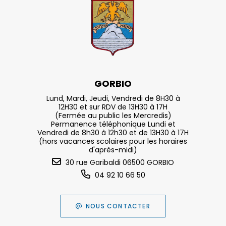
GORBIO
Lund, Mardi, Jeudi, Vendredi de 8H30 à
12H30 et sur RDV de 13H30 à 17H
(Fermée au public les Mercredis)
Permanence téléphonique Lundi et
Vendredi de 8h30 à 12h30 et de 13H30 à 17H
(hors vacances scolaires pour les horaires
d'après-midi)
30 rue Garibaldi 06500 GORBIO
04 92 10 66 50
NOUS CONTACTER