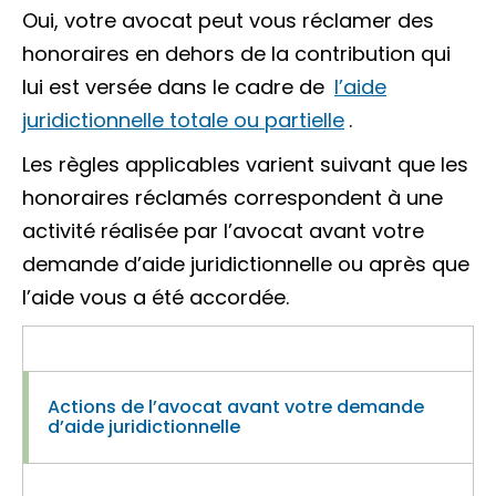
Oui, votre avocat peut vous réclamer des
honoraires en dehors de la contribution qui
lui est versée dans le cadre de
l’aide
juridictionnelle totale ou partielle
.
Les règles applicables varient suivant que les
honoraires réclamés correspondent à une
activité réalisée par l’avocat avant votre
demande d’aide juridictionnelle ou après que
l’aide vous a été accordée.
Actions de l’avocat avant votre demande
d’aide juridictionnelle