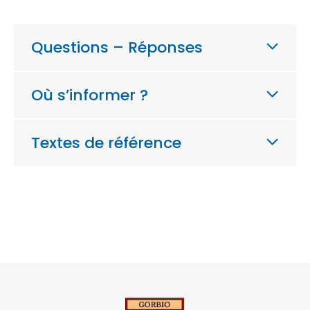
Questions – Réponses
Où s’informer ?
Textes de référence