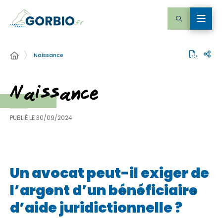
Naissance
Naissance
PUBLIÉ LE
30/09/2024
Un avocat peut-il exiger de
l’argent d’un bénéficiaire
d’aide juridictionnelle ?