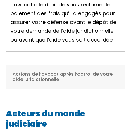
L’avocat a le droit de vous réclamer le
paiement des frais qu’il a engagés pour
assurer votre défense avant le dépôt de
votre demande de l’aide juridictionnelle
ou avant que l’aide vous soit accordée.
Actions de l’avocat après l’octroi de votre
aide juridictionnelle
Acteurs du monde
judiciaire