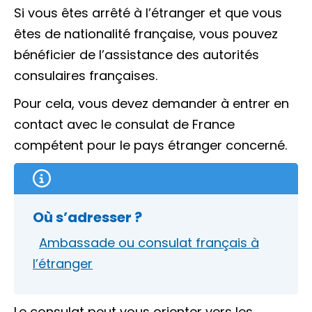
Si vous êtes arrêté à l’étranger et que vous
êtes de nationalité française, vous pouvez
bénéficier de l’assistance des autorités
consulaires françaises.
Pour cela, vous devez demander à entrer en
contact avec le consulat de France
compétent pour le pays étranger concerné.
Où s’adresser ?
Ambassade ou consulat français à
l’étranger
Le consulat peut vous orienter vers les