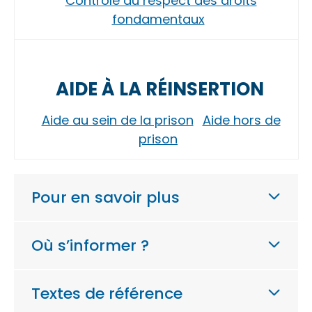
Contrôle du respect des droits
fondamentaux
AIDE À LA RÉINSERTION
Aide au sein de la prison
Aide hors de
prison
Pour en savoir plus
Où s’informer ?
Textes de référence