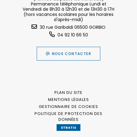
Permanence téléphonique Lundi et
Vendredi de 8h30 à 12h30 et de 13H30 à 17H
(hors vacances scolaires pour les horaires
d'après-midi)
30 rue Garibaldi 06500 GORBIO
04 92 10 66 50
NOUS CONTACTER
PLAN DU SITE
MENTIONS LÉGALES
GESTIONNAIRE DE COOKIES
POLITIQUE DE PROTECTION DES
DONNÉES
STRATIS