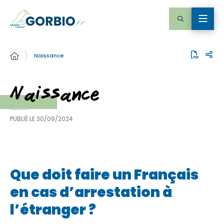
Naissance
Naissance
PUBLIÉ LE
30/09/2024
Que doit faire un Français
en cas d’arrestation à
l’étranger ?