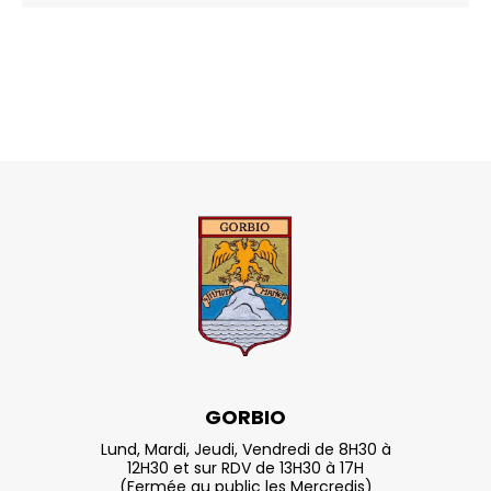
GORBIO
Lund, Mardi, Jeudi, Vendredi de 8H30 à
12H30 et sur RDV de 13H30 à 17H
(Fermée au public les Mercredis)