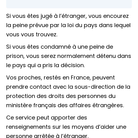
Si vous êtes jugé à l’étranger, vous encourez
la peine prévue par la loi du pays dans lequel
vous vous trouvez.
Si vous êtes condamné à une peine de
prison, vous serez normalement détenu dans
le pays qui a pris la décision.
Vos proches, restés en France, peuvent
prendre contact avec la sous-direction de la
protection des droits des personnes du
ministère français des affaires étrangères.
Ce service peut apporter des
renseignements sur les moyens d’aider une
personne arrêtée à l’étranger.