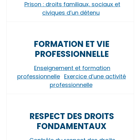
Prison : droits familiaux, sociaux et
civiques d’un détenu
FORMATION ET VIE
PROFESSIONNELLE
Enseignement et formation
professionnelle
Exercice d’une activité
professionnelle
RESPECT DES DROITS
FONDAMENTAUX