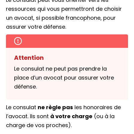
ressources qui vous permettront de choisir
un avocat, si possible francophone, pour
assurer votre défense.
Attention
Le consulat ne peut pas prendre la
place d’un avocat pour assurer votre
défense.
Le consulat
ne règle pas
les honoraires de
l’avocat. Ils sont
à votre charge
(ou à la
charge de vos proches).