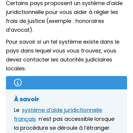
Certains pays proposent un système d’aide
juridictionnelle pour vous aider à régler les
frais de justice (exemple : honoraires
d’avocat).
Pour savoir si un tel système existe dans le
pays dans lequel vous vous trouvez, vous
devez contacter les autorités judiciaires
locales.
À savoir
Le
système d’aide juridictionnelle
français
n’est pas accessible lorsque
la procédure se déroule à l’étranger.