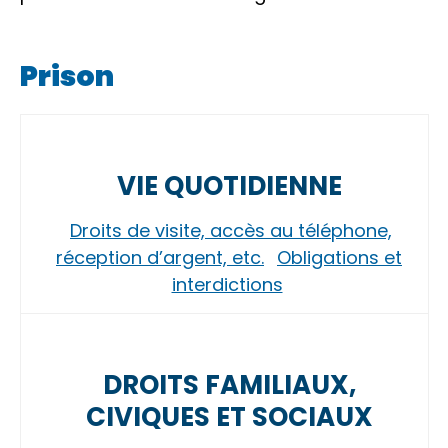
Prison
VIE QUOTIDIENNE
Droits de visite, accès au téléphone,
réception d’argent, etc.
Obligations et
interdictions
DROITS FAMILIAUX,
CIVIQUES ET SOCIAUX