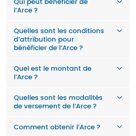
Qui peut bénéficier de
l’Arce ?
Quelles sont les conditions
d’attribution pour
bénéficier de l’Arce ?
Quel est le montant de
l’Arce ?
Quelles sont les modalités
de versement de l’Arce ?
Comment obtenir l’Arce ?