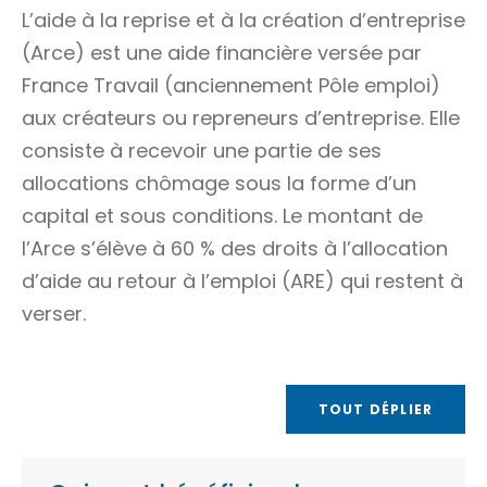
L’aide à la reprise et à la création d’entreprise
(Arce) est une aide financière versée par
France Travail (anciennement Pôle emploi)
aux créateurs ou repreneurs d’entreprise. Elle
consiste à recevoir une partie de ses
allocations chômage sous la forme d’un
capital et sous conditions. Le montant de
l’Arce s’élève à
60 %
des droits à l’allocation
d’aide au retour à l’emploi (ARE) qui restent à
verser.
TOUT DÉPLIER