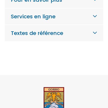
Services en ligne
Textes de référence