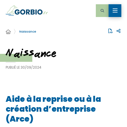
Naissance
Naissance
PUBLIÉ LE
30/09/2024
Aide à la reprise ou à la
création d’entreprise
(Arce)