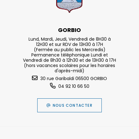
GORBIO
Lund, Mardi, Jeudi, Vendredi de 8H30 à
12H30 et sur RDV de 13H30 à 17H
(Fermée au public les Mercredis)
Permanence téléphonique Lundi et
Vendredi de 8h30 à 12h30 et de 13H30 à 17H
(hors vacances scolaires pour les horaires
d'après-midi)
30 rue Garibaldi 06500 GORBIO
04 92 10 66 50
NOUS CONTACTER