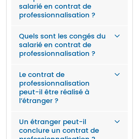
salarié en contrat de
professionnalisation ?
Quels sont les congés du
salarié en contrat de
professionnalisation ?
Le contrat de
professionnalisation
peut-il être réalisé à
l’étranger ?
Un étranger peut-il
conclure un contrat de