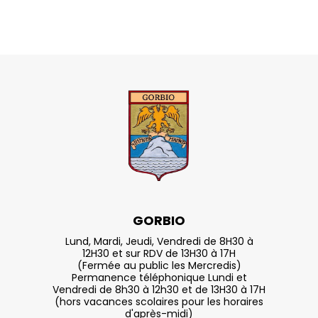
GORBIO
Lund, Mardi, Jeudi, Vendredi de 8H30 à
12H30 et sur RDV de 13H30 à 17H
(Fermée au public les Mercredis)
Permanence téléphonique Lundi et
Vendredi de 8h30 à 12h30 et de 13H30 à 17H
(hors vacances scolaires pour les horaires
d'après-midi)