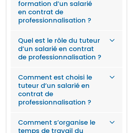
formation d’un salarié
en contrat de
professionnalisation ?
Quel est le rôle du tuteur
d’un salarié en contrat
de professionnalisation ?
Comment est choisi le
tuteur d’un salarié en
contrat de
professionnalisation ?
Comment s’organise le
temps de travail du