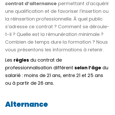
contrat d’alternance
permettant d’acquérir
une qualification et de favoriser l’insertion ou
la réinsertion professionnelle. À quel public
s’adresse ce contrat ? Comment se déroule-
t-il ? Quelle est la rémunération minimale ?
Combien de temps dure la formation ? Nous
vous présentons les informations à retenir.
Les
règles
du contrat de
professionnalisation différent
selon l’âge
du
salarié : moins de 21 ans, entre 21 et 25 ans
ou à partir de 26 ans.
Alternance