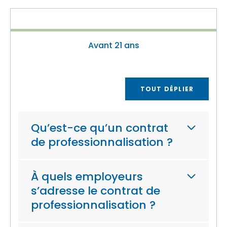
Avant 21 ans
TOUT DÉPLIER
Qu’est-ce qu’un contrat
de professionnalisation ?
À quels employeurs
s’adresse le contrat de
professionnalisation ?