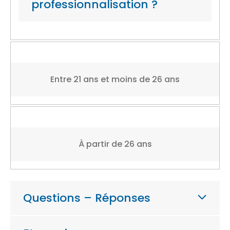
professionnalisation ?
Entre 21 ans et moins de 26 ans
À partir de 26 ans
Questions – Réponses