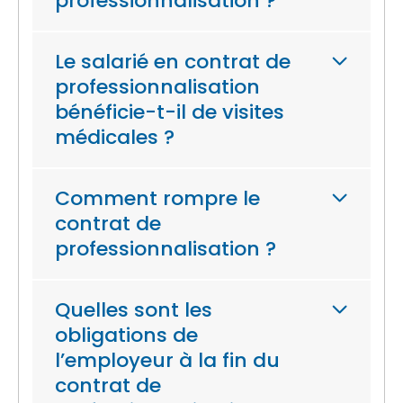
professionnalisation ?
Le salarié en contrat de
professionnalisation
bénéficie-t-il de visites
médicales ?
Comment rompre le
contrat de
professionnalisation ?
Quelles sont les
obligations de
l’employeur à la fin du
contrat de