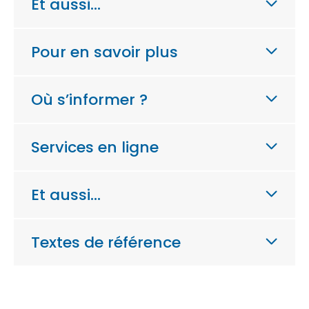
Et aussi…
Pour en savoir plus
Où s’informer ?
Services en ligne
Et aussi…
Textes de référence