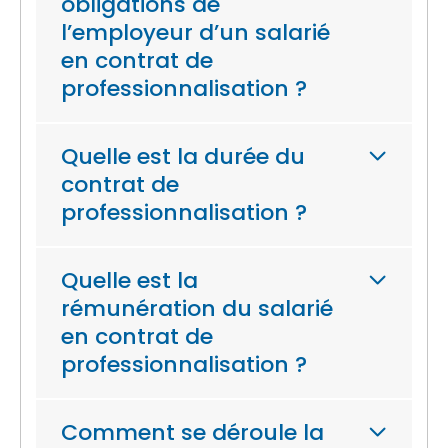
obligations de
l’employeur d’un salarié
en contrat de
professionnalisation ?
Quelle est la durée du
contrat de
professionnalisation ?
Quelle est la
rémunération du salarié
en contrat de
professionnalisation ?
Comment se déroule la