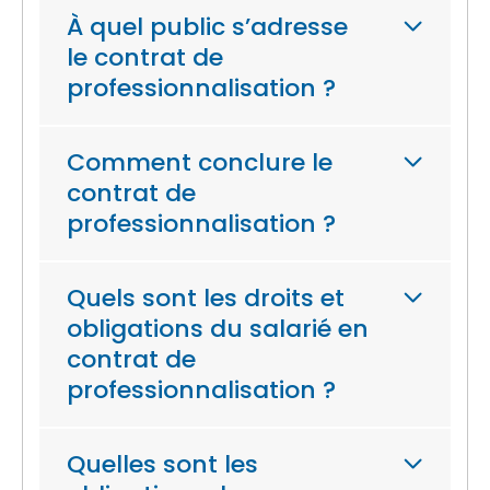
À quel public s’adresse
le contrat de
professionnalisation ?
Comment conclure le
contrat de
professionnalisation ?
Quels sont les droits et
obligations du salarié en
contrat de
professionnalisation ?
Quelles sont les