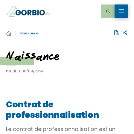
Naissance
Naissance
PUBLIÉ LE
30/09/2024
Contrat de
professionnalisation
Le contrat de professionnalisation est un