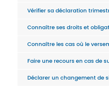
Vérifier sa déclaration trimest
Connaître ses droits et obliga
Connaître les cas où le vers
Faire une recours en cas de 
Déclarer un changement de s