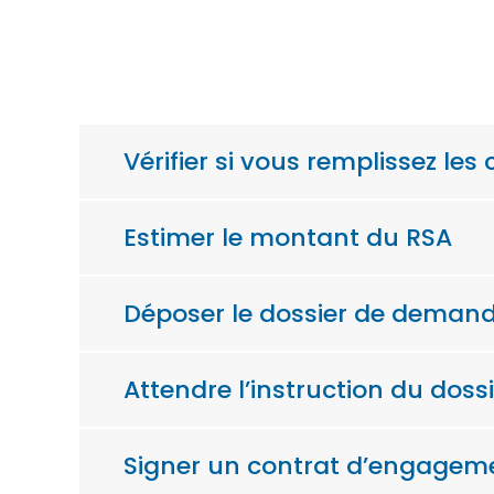
Vérifier si vous remplissez les
Estimer le montant du RSA
Déposer le dossier de deman
Attendre l’instruction du doss
Signer un contrat d’engagem