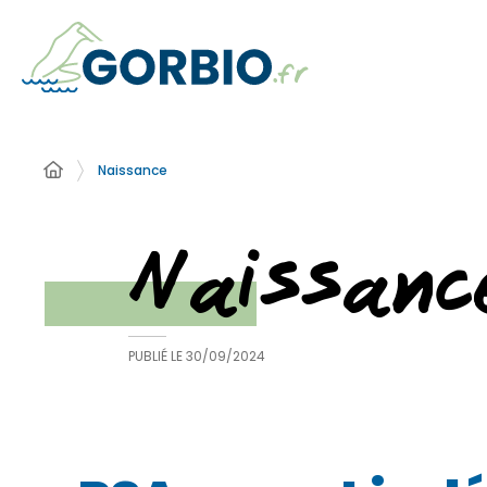
Naissance
Naissanc
PUBLIÉ LE
30/09/2024