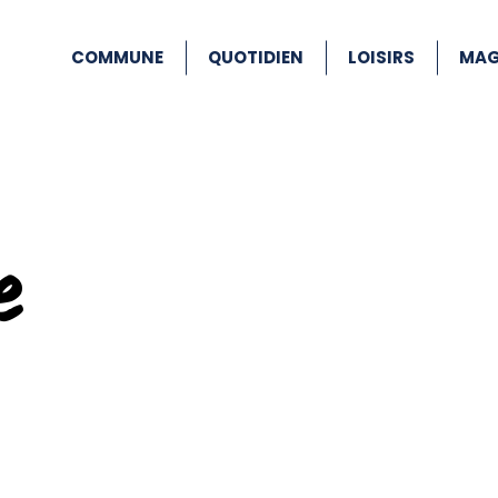
COMMUNE
QUOTIDIEN
LOISIRS
MAG
e