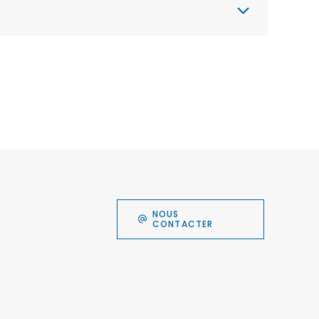
NOUS
CONTACTER