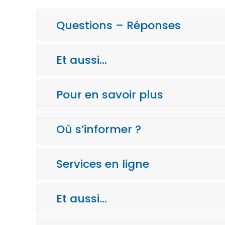
Questions – Réponses
Et aussi…
Pour en savoir plus
Où s’informer ?
Services en ligne
Et aussi…