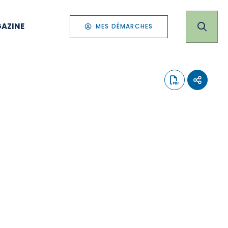
AZINE
MES DÉMARCHES