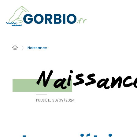
Naissance
Naissanc
PUBLIÉ LE
30/09/2024