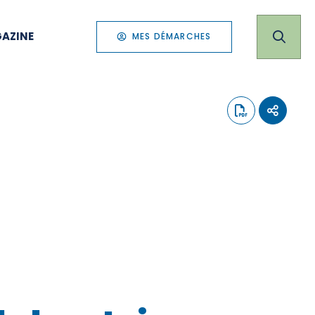
AZINE
MES DÉMARCHES