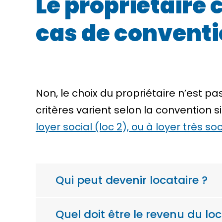
Le propriétaire c
cas de conventi
Non, le choix du propriétaire n’est pa
critères varient selon la convention s
loyer social (loc 2), ou à loyer très soc
Qui peut devenir locataire ?
Quel doit être le revenu du loc