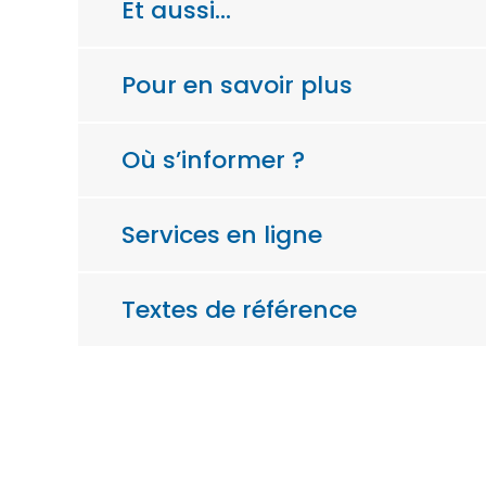
Et aussi…
Pour en savoir plus
Où s’informer ?
Services en ligne
Textes de référence