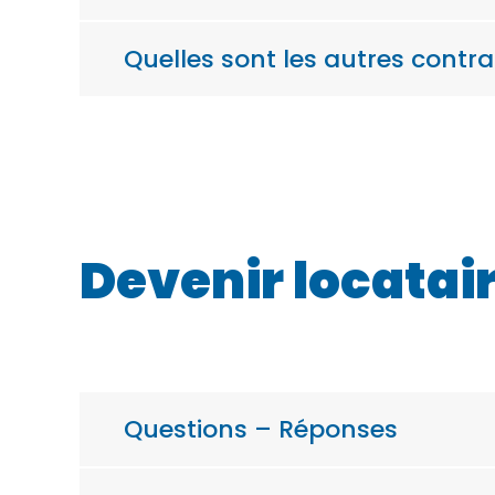
Quelles sont les autres contra
Devenir locatai
Questions – Réponses