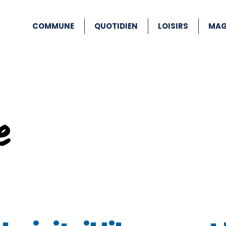
COMMUNE
QUOTIDIEN
LOISIRS
MAG
e