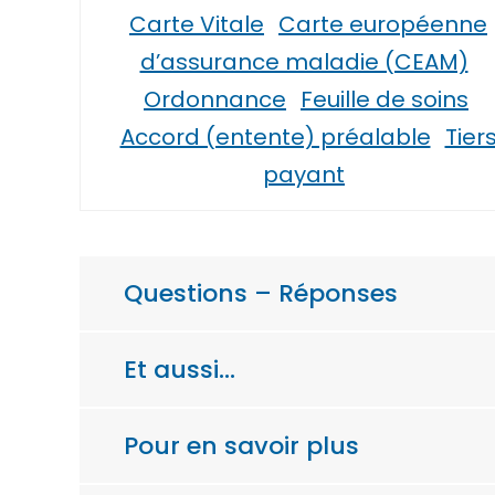
Carte Vitale
Carte européenne
d’assurance maladie (CEAM)
Ordonnance
Feuille de soins
Accord (entente) préalable
Tier
payant
Questions – Réponses
Et aussi…
Pour en savoir plus