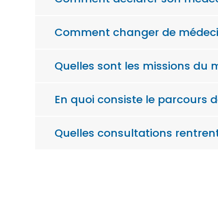
Comment changer de médecin
Quelles sont les missions du 
En quoi consiste le parcours 
Quelles consultations rentren