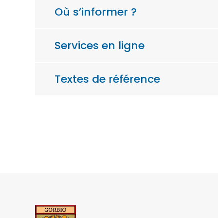
Où s’informer ?
Services en ligne
Textes de référence