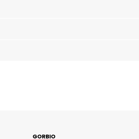
GORBIO