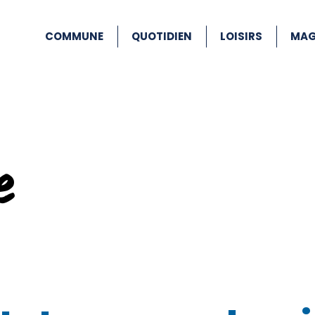
COMMUNE
QUOTIDIEN
LOISIRS
MAG
e