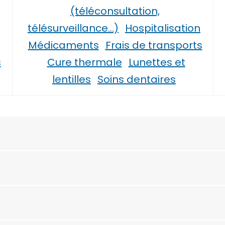
(téléconsultation,
télésurveillance…)
Hospitalisation
Médicaments
Frais de transports
s
Cure thermale
Lunettes et
lentilles
Soins dentaires