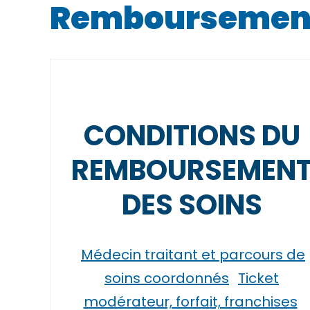
Remboursement d
CONDITIONS DU
REMBOURSEMEN
DES SOINS
Médecin traitant et parcours de
soins coordonnés
Ticket
modérateur, forfait, franchises