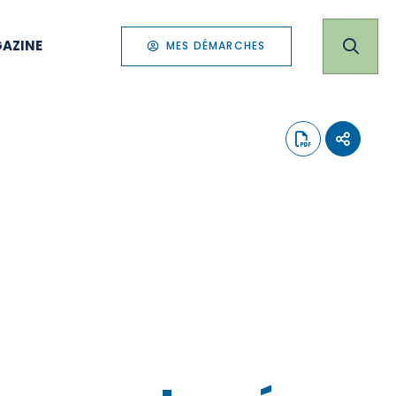
AZINE
MES DÉMARCHES