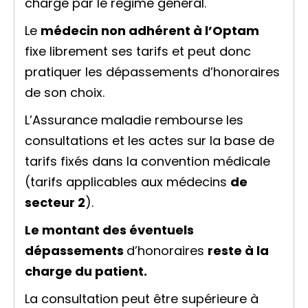
charge par le régime général.
Le
médecin non adhérent à l’Optam
fixe librement ses tarifs et peut donc
pratiquer les dépassements d’honoraires
de son choix.
L’Assurance maladie rembourse les
consultations et les actes sur la base de
tarifs fixés dans la convention médicale
(tarifs applicables aux médecins
de
secteur 2
).
Le montant des éventuels
dépassements
d’honoraires
reste à la
charge du patient.
La consultation peut être supérieure à