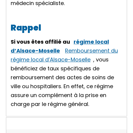
médecin spécialiste.
Rappel
Si vous êtes affilié au
régime local
d’Alsace-Moselle
Remboursement du
régime local d’Alsace-Moselle
, vous
bénéficiez de taux spécifiques de
remboursement des actes de soins de
ville ou hospitaliers. En effet, ce régime
assure un complément à la prise en
charge par le régime général.