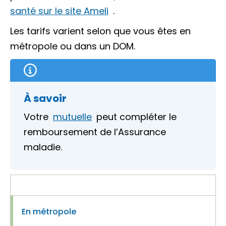
santé sur le site Ameli
.
Les tarifs varient selon que vous êtes en
métropole ou dans un
DOM
.
À savoir
Votre
mutuelle
peut compléter le
remboursement de l’Assurance
maladie.
En métropole