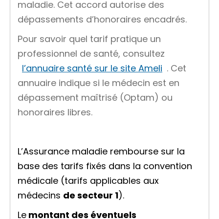
maladie. Cet accord autorise des
dépassements d’honoraires encadrés.
Pour savoir quel tarif pratique un
professionnel de santé, consultez
l’annuaire santé sur le site Ameli
. Cet
annuaire indique si le médecin est en
dépassement maîtrisé (Optam) ou
honoraires libres.
L’Assurance maladie rembourse sur la
base des tarifs fixés dans la convention
médicale (tarifs applicables aux
médecins
de secteur 1
).
Le
montant
des éventuels