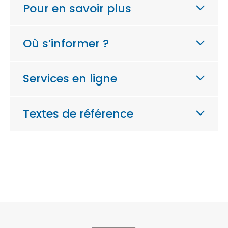
Pour en savoir plus
Où s’informer ?
Services en ligne
Textes de référence