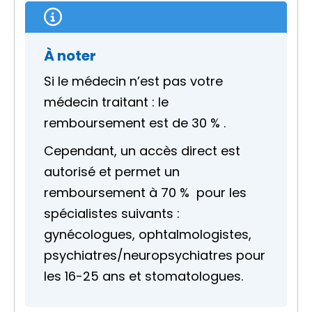
À noter
Si le médecin n’est pas votre
médecin traitant : le
remboursement est de
30 %
.
Cependant, un accès direct est
autorisé et permet un
remboursement à
70 %
pour les
spécialistes suivants :
gynécologues, ophtalmologistes,
psychiatres/neuropsychiatres pour
les 16-25 ans et stomatologues.