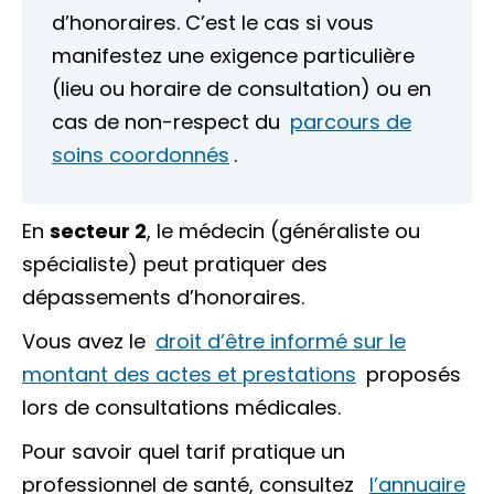
d’honoraires. C’est le cas si vous
manifestez une exigence particulière
(lieu ou horaire de consultation) ou en
cas de non-respect du
parcours de
soins coordonnés
.
En
secteur 2
, le médecin (généraliste ou
spécialiste) peut pratiquer des
dépassements d’honoraires.
Vous avez le
droit d’être informé sur le
montant des actes et prestations
proposés
lors de consultations médicales.
Pour savoir quel tarif pratique un
professionnel de santé, consultez
l’annuaire