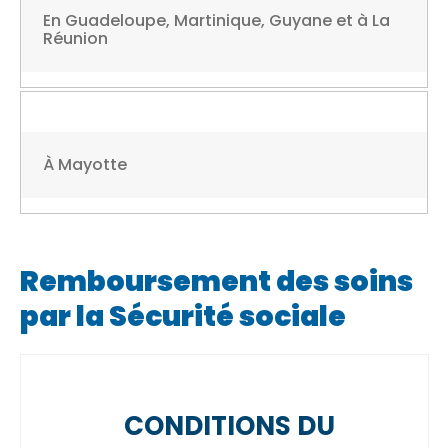
En Guadeloupe, Martinique, Guyane et à La
Réunion
À Mayotte
Remboursement des soins
par la Sécurité sociale
CONDITIONS DU