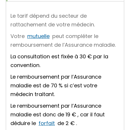
Le tarif dépend du secteur de
rattachement de votre médecin.
Votre
mutuelle
peut compléter le
remboursement de l’Assurance maladie.
La consultation est fixée à
30 €
par la
convention.
Le remboursement par l’Assurance
maladie est de
70 %
si c’est votre
médecin traitant.
Le remboursement par l’Assurance
maladie est donc de
19 €
, car il faut
déduire le
forfait
de
2 €
.