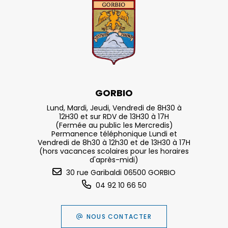
GORBIO
Lund, Mardi, Jeudi, Vendredi de 8H30 à
12H30 et sur RDV de 13H30 à 17H
(Fermée au public les Mercredis)
Permanence téléphonique Lundi et
Vendredi de 8h30 à 12h30 et de 13H30 à 17H
(hors vacances scolaires pour les horaires
d'après-midi)
30 rue Garibaldi 06500 GORBIO
04 92 10 66 50
NOUS CONTACTER