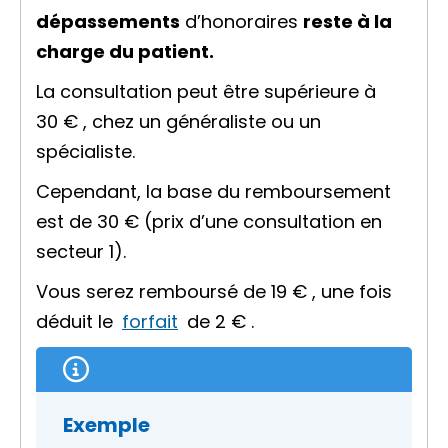
dépassements
d’honoraires
reste à la
charge du patient.
La consultation peut être supérieure à
30 €
, chez un généraliste ou un
spécialiste.
Cependant, la base du remboursement
est de
30 €
(prix d’une consultation en
secteur 1).
Vous serez remboursé de
19 €
, une fois
déduit le
forfait
de
2 €
.
Exemple