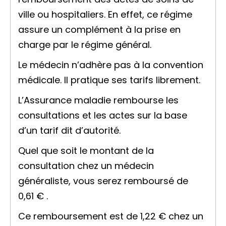
ville ou hospitaliers. En effet, ce régime
assure un complément à la prise en
charge par le régime général.
Le médecin n’adhère pas à la convention
médicale. Il pratique ses tarifs librement.
L’Assurance maladie rembourse les
consultations et les actes sur la base
d’un
tarif dit d’autorité
.
Quel que soit le montant de la
consultation chez un médecin
généraliste, vous serez remboursé de
0,61 €
.
Ce remboursement est de
1,22 €
chez un