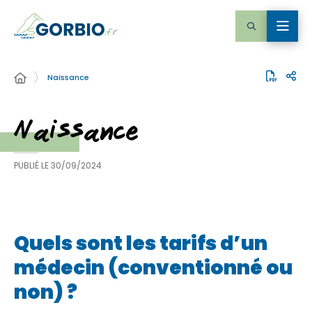
Naissance
Naissance
PUBLIÉ LE
30/09/2024
Quels sont les tarifs d’un
médecin (conventionné ou
non) ?