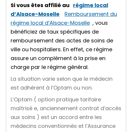
Si vous êtes affilié au
régime local
d’Alsace-Moselle
Remboursement du
régime local d’Alsace-Moselle
, vous
bénéficiez de taux spécifiques de
remboursement des actes de soins de
ville ou hospitaliers. En effet, ce régime
assure un complément à la prise en
charge par le régime général.
La situation varie selon que le médecin
est adhérent à l’Optam ou non.
L’Optam (
option pratique tarifaire
maîtrisé
e, anciennement
contrat d’accès
aux soins
) est un accord entre les
médecins conventionnés et l’Assurance