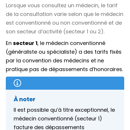
Lorsque vous consultez un médecin, le tarif
de la consultation varie selon que le médecin
est
conventionné
ou non conventionné et de
son secteur d’activité (secteur 1 ou 2).
En
secteur 1
, le médecin conventionné
(généraliste ou spécialiste) a des tarifs fixés
par la convention des médecins et ne
pratique pas de dépassements
d’honoraires
.
À noter
Il est possible qu’à titre exceptionnel, le
médecin conventionné (secteur 1)
facture des dépassements