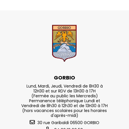
GORBIO
Lund, Mardi, Jeudi, Vendredi de 8H30 à
12H30 et sur RDV de 13H30 à 17H
(Fermée au public les Mercredis)
Permanence téléphonique Lundi et
Vendredi de 8h30 à 12h30 et de 13H30 à 17H
(hors vacances scolaires pour les horaires
d'après-midi)
30 rue Garibaldi 06500 GORBIO