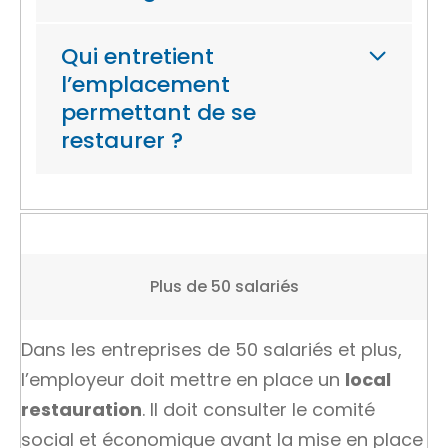
Qui entretient
l’emplacement
permettant de se
restaurer ?
Plus de 50 salariés
Dans les entreprises de 50 salariés et plus,
l’employeur doit mettre en place un
local
restauration
. Il doit consulter le comité
social et économique avant la mise en place