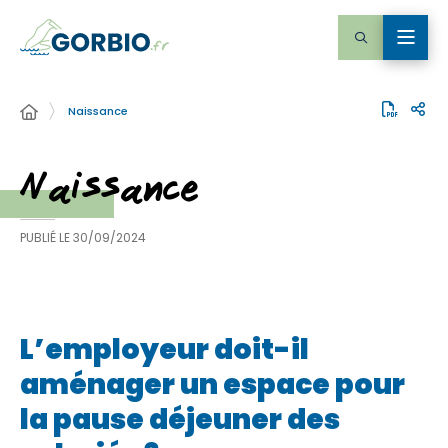
Naissance
Naissance
PUBLIÉ LE
30/09/2024
L’employeur doit-il
aménager un espace pour
la pause déjeuner des