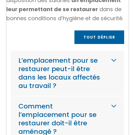
disposition des salariés
un emplacement
leur permettant de se restaurer
dans de
bonnes conditions d’hygiène et de sécurité.
TOUT DÉPLIER
L’emplacement pour se
restaurer peut-il être
dans les locaux affectés
au travail ?
Comment
l’emplacement pour se
restaurer doit-il être
aménagé ?