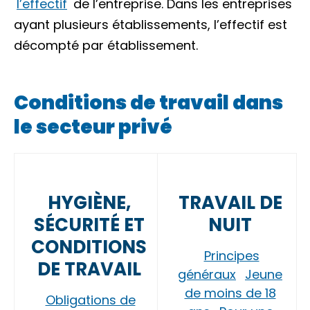
l’effectif
de l’entreprise. Dans les entreprises
ayant plusieurs établissements, l’effectif est
décompté par
établissement
.
Conditions de travail dans
le secteur privé
HYGIÈNE,
TRAVAIL DE
SÉCURITÉ ET
NUIT
CONDITIONS
Principes
DE TRAVAIL
généraux
Jeune
de moins de 18
Obligations de