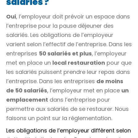
salariés ?
Oui
, l’employeur doit prévoir un espace dans
l’entreprise pour la pause déjeuner des
salariés. Les obligations de l’employeur
varient selon l’effectif de l’entreprise. Dans les
entreprises
50 salariés et plus
, l’employeur
met en place un
local restauration
pour que
les salariés puissent prendre leur repas dans
l’entreprise. Dans les entreprises
de moins
de 50 salariés
, l’employeur met en place
un
emplacement
dans l’entreprise pour
permettre aux salariés de se restaurer. Nous
faisons un point sur la réglementation.
Les obligations de l’employeur diffèrent selon