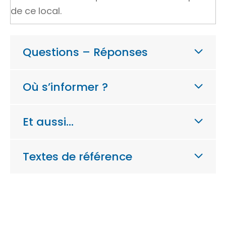
de ce local.
Questions – Réponses
Où s’informer ?
Et aussi…
Textes de référence