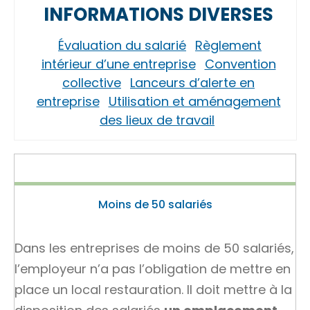
INFORMATIONS DIVERSES
Évaluation du salarié
Règlement
intérieur d’une entreprise
Convention
collective
Lanceurs d’alerte en
entreprise
Utilisation et aménagement
des lieux de travail
Moins de 50 salariés
Dans les entreprises de moins de 50 salariés,
l’employeur n’a pas l’obligation de mettre en
place un local restauration. Il doit mettre à la