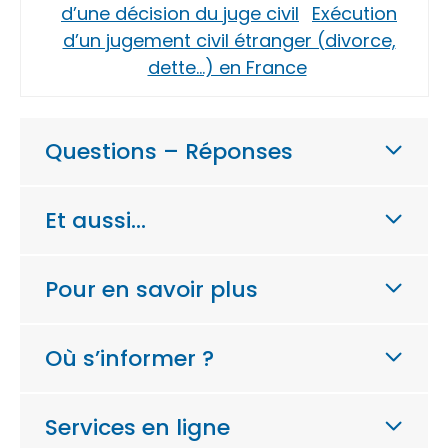
d’une décision du juge civil
Exécution
d’un jugement civil étranger (divorce,
dette…) en France
Questions – Réponses
Et aussi…
Pour en savoir plus
Où s’informer ?
Services en ligne