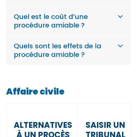
Quel est le coût d’une
procédure amiable ?
Quels sont les effets de la
procédure amiable ?
Affaire civile
ALTERNATIVES
SAISIR UN
À UN PROCÈS
TRIBUNAL