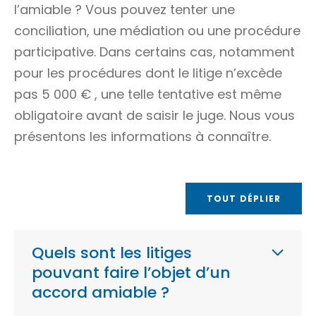
l’amiable ? Vous pouvez tenter une
conciliation, une médiation ou une procédure
participative. Dans certains cas, notamment
pour les procédures dont le litige n’excède
pas
5 000 €
, une telle tentative est même
obligatoire avant de saisir le juge. Nous vous
présentons les informations à connaître.
TOUT DÉPLIER
Quels sont les litiges
pouvant faire l’objet d’un
accord amiable ?