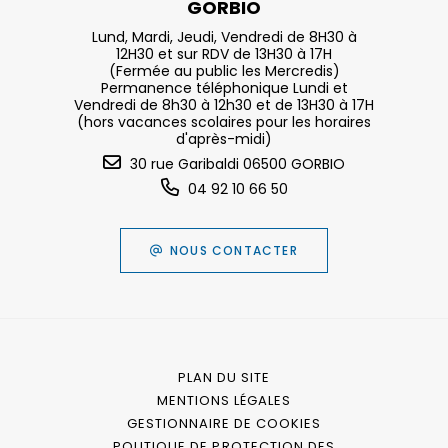
GORBIO
Lund, Mardi, Jeudi, Vendredi de 8H30 à
12H30 et sur RDV de 13H30 à 17H
(Fermée au public les Mercredis)
Permanence téléphonique Lundi et
Vendredi de 8h30 à 12h30 et de 13H30 à 17H
(hors vacances scolaires pour les horaires
d'après-midi)
30 rue Garibaldi 06500 GORBIO
04 92 10 66 50
NOUS CONTACTER
PLAN DU SITE
MENTIONS LÉGALES
GESTIONNAIRE DE COOKIES
POLITIQUE DE PROTECTION DES