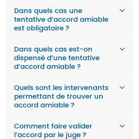
Dans quels cas une
tentative d’accord amiable
est obligatoire ?
Dans quels cas est-on
dispensé d’une tentative
d’accord amiable ?
Quels sont les intervenants
permettant de trouver un
accord amiable ?
Comment faire valider
l’accord par le juge ?