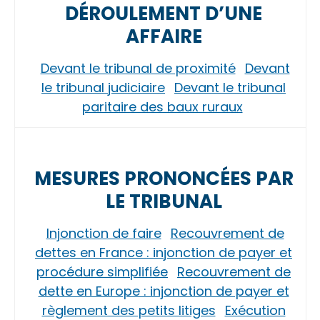
DÉROULEMENT D’UNE
AFFAIRE
Devant le tribunal de proximité
Devant
le tribunal judiciaire
Devant le tribunal
paritaire des baux ruraux
MESURES PRONONCÉES PAR
LE TRIBUNAL
Injonction de faire
Recouvrement de
dettes en France : injonction de payer et
procédure simplifiée
Recouvrement de
dette en Europe : injonction de payer et
règlement des petits litiges
Exécution