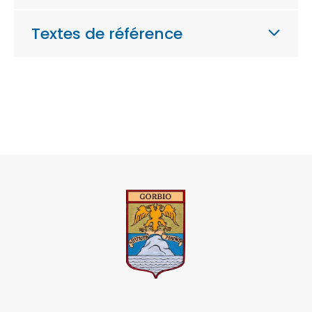
Textes de référence