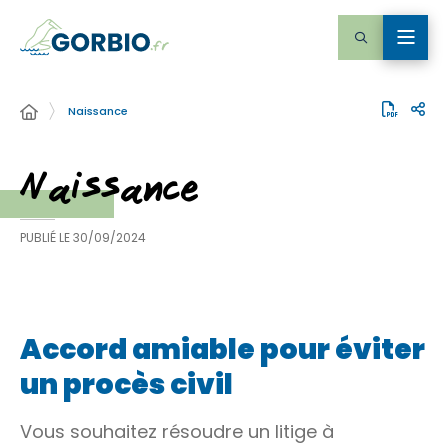
Naissance
Naissance
PUBLIÉ LE
30/09/2024
Accord amiable pour éviter
un procès civil
Vous souhaitez résoudre un litige à