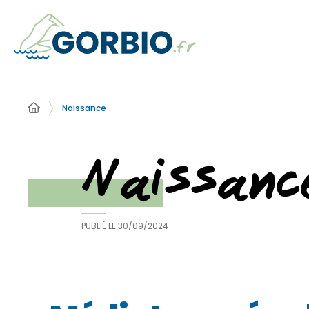
Naissance
Naissanc
PUBLIÉ LE
30/09/2024