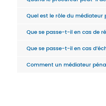
Quel est le rôle du médiateur 
Que se passe-t-il en cas de ré
Que se passe-t-il en cas d’éc
Comment un médiateur pénal e