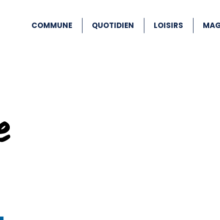
COMMUNE
QUOTIDIEN
LOISIRS
MAG
e