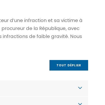
uteur d’une
infraction
et sa victime à
e procureur de la République, avec
 infractions de faible gravité. Nous
TOUT DÉPLIER