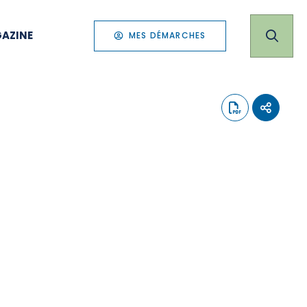
AZINE
MES DÉMARCHES