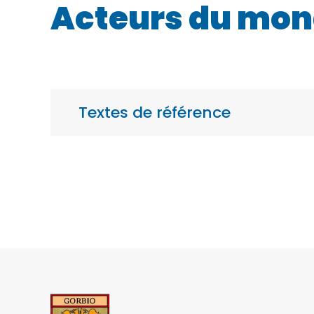
Acteurs du mond
Textes de référence