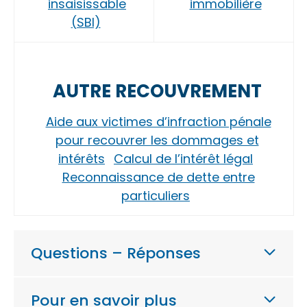
insaisissable
immobilière
(SBI)
AUTRE RECOUVREMENT
Aide aux victimes d’infraction pénale
pour recouvrer les dommages et
intérêts
Calcul de l’intérêt légal
Reconnaissance de dette entre
particuliers
Questions – Réponses
Pour en savoir plus