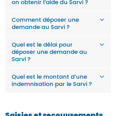
on obtenir l’aide du Sarvi ?
Comment déposer une
demande au Sarvi ?
Quel est le délai pour
déposer une demande au
Sarvi ?
Quel est le montant d’une
indemnisation par le Sarvi ?
Saisies et recouvrements