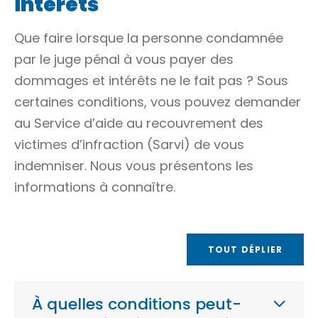
intérêts
Que faire lorsque la personne condamnée
par le juge pénal à vous payer des
dommages et intérêts
ne le fait pas ? Sous
certaines conditions, vous pouvez demander
au Service d’aide au recouvrement des
victimes d’infraction (Sarvi) de vous
indemniser. Nous vous présentons les
informations à connaître.
TOUT DÉPLIER
À quelles conditions peut-