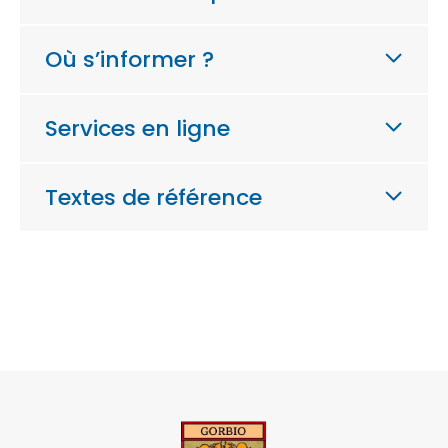
Où s’informer ?
Services en ligne
Textes de référence