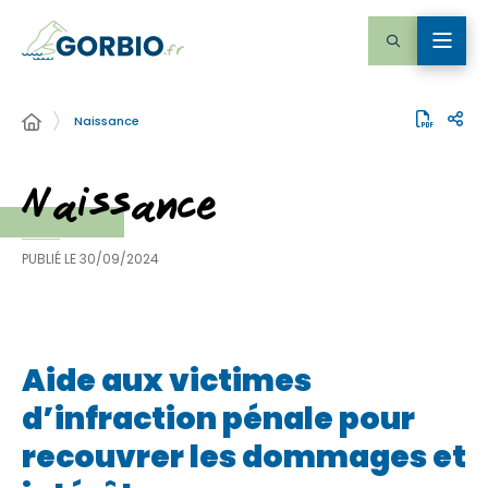
Naissance
Naissance
PUBLIÉ LE
30/09/2024
Aide aux victimes
d’infraction pénale pour
recouvrer les dommages et