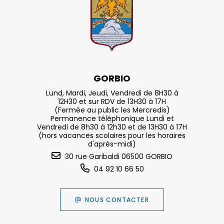
GORBIO
Lund, Mardi, Jeudi, Vendredi de 8H30 à
12H30 et sur RDV de 13H30 à 17H
(Fermée au public les Mercredis)
Permanence téléphonique Lundi et
Vendredi de 8h30 à 12h30 et de 13H30 à 17H
(hors vacances scolaires pour les horaires
d'après-midi)
30 rue Garibaldi 06500 GORBIO
04 92 10 66 50
NOUS CONTACTER