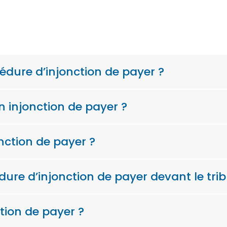
cédure d’injonction de payer ?
 injonction de payer ?
nction de payer ?
re d’injonction de payer devant le trib
tion de payer ?