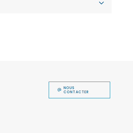
NOUS
CONTACTER