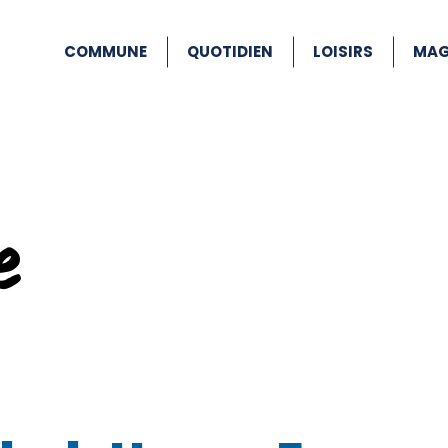
COMMUNE
QUOTIDIEN
LOISIRS
MAG
e