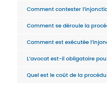
Comment contester l’injoncti
Comment se déroule la procédu
Comment est exécutée l’injon
L’avocat est-il obligatoire po
Quel est le coût de la procédu