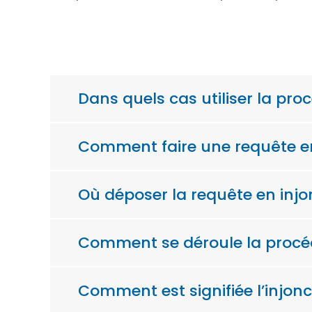
Dans quels cas utiliser la pro
Comment faire une requête en
Où déposer la requête en injo
Comment se déroule la procédu
Comment est signifiée l’injonc