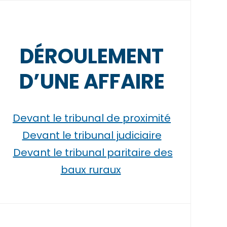
DÉROULEMENT
D’UNE AFFAIRE
Devant le tribunal de proximité
Devant le tribunal judiciaire
Devant le tribunal paritaire des
baux ruraux