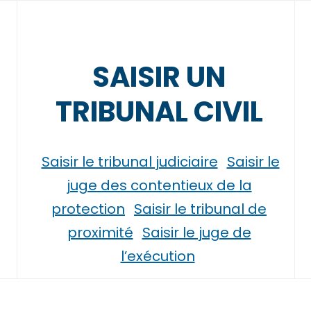
SAISIR UN
TRIBUNAL CIVIL
Saisir le tribunal judiciaire
Saisir le
juge des contentieux de la
protection
Saisir le tribunal de
proximité
Saisir le juge de
l’exécution