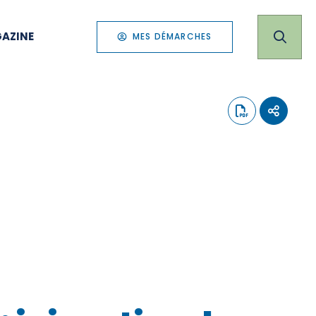
AZINE
MES DÉMARCHES