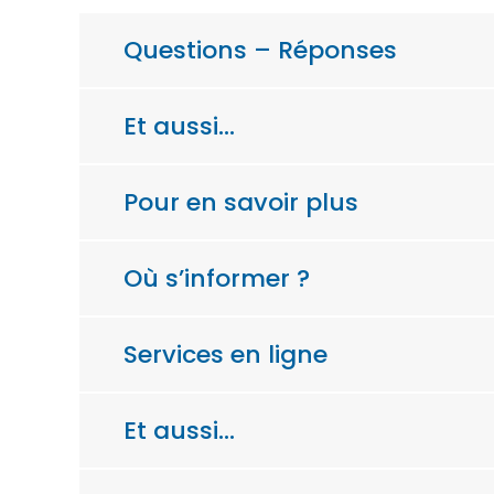
Questions – Réponses
Et aussi…
Pour en savoir plus
Où s’informer ?
Services en ligne
Et aussi…