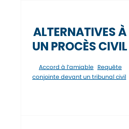
ALTERNATIVES À
UN PROCÈS CIVIL
Accord à l’amiable
Requête
conjointe devant un tribunal civil