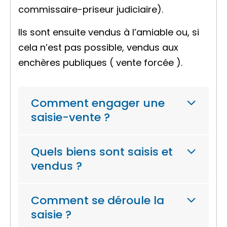
commissaire-priseur judiciaire).
Ils sont ensuite vendus à l’amiable ou, si
cela n’est pas possible, vendus aux
enchères publiques (
vente forcée
).
Comment engager une
saisie-vente ?
Quels biens sont saisis et
vendus ?
Comment se déroule la
saisie ?