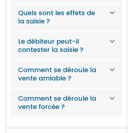
Quels sont les effets de
la saisie ?
Le débiteur peut-il
contester la saisie ?
Comment se déroule la
vente amiable ?
Comment se déroule la
vente forcée ?