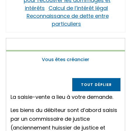
pour recouvrer les dommages et
intérêts
Calcul de l’intérêt légal
Reconnaissance de dette entre
particuliers
Vous êtes créancier
TOUT DÉPLIER
La saisie-vente a lieu à votre demande.
Les biens du débiteur sont d’abord saisis
par un commissaire de justice
(anciennement huissier de justice et