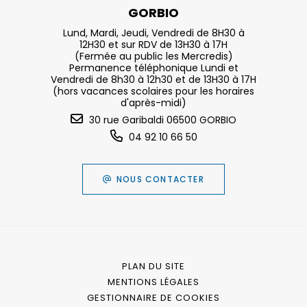
GORBIO
Lund, Mardi, Jeudi, Vendredi de 8H30 à
12H30 et sur RDV de 13H30 à 17H
(Fermée au public les Mercredis)
Permanence téléphonique Lundi et
Vendredi de 8h30 à 12h30 et de 13H30 à 17H
(hors vacances scolaires pour les horaires
d'après-midi)
30 rue Garibaldi 06500 GORBIO
04 92 10 66 50
NOUS CONTACTER
PLAN DU SITE
MENTIONS LÉGALES
GESTIONNAIRE DE COOKIES