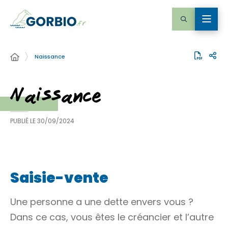
Naissance
Naissance
PUBLIÉ LE
30/09/2024
Saisie-vente
Une personne a une dette envers vous ?
Dans ce cas, vous êtes le créancier et l’autre