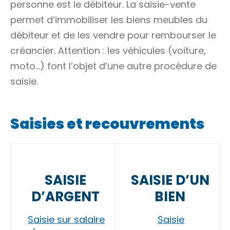
personne est le débiteur. La saisie-vente
permet d’immobiliser les
biens meubles
du
débiteur et de les vendre pour rembourser le
créancier. Attention : les véhicules (voiture,
moto…) font l’objet d’une autre procédure de
saisie.
Saisies et recouvrements
SAISIE
SAISIE D’UN
D’ARGENT
BIEN
Saisie sur salaire
Saisie