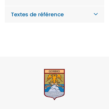
Textes de référence