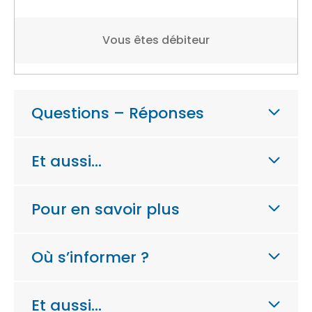
Vous êtes débiteur
Questions – Réponses
Et aussi…
Pour en savoir plus
Où s’informer ?
Et aussi…