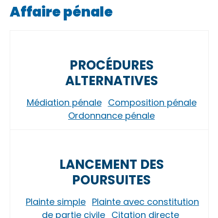
Affaire pénale
PROCÉDURES
ALTERNATIVES
Médiation pénale
Composition pénale
Ordonnance pénale
LANCEMENT DES
POURSUITES
Plainte simple
Plainte avec constitution
de partie civile
Citation directe