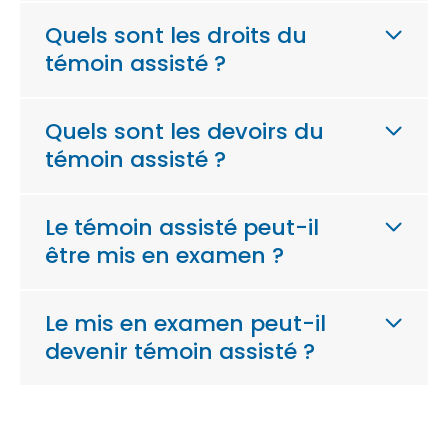
Quels sont les droits du
témoin assisté ?
Quels sont les devoirs du
témoin assisté ?
Le témoin assisté peut-il
être mis en examen ?
Le mis en examen peut-il
devenir témoin assisté ?