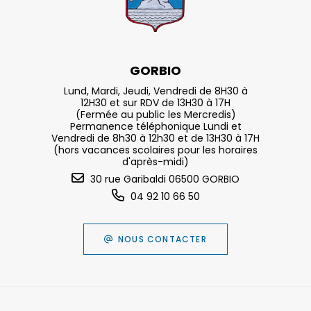
GORBIO
Lund, Mardi, Jeudi, Vendredi de 8H30 à
12H30 et sur RDV de 13H30 à 17H
(Fermée au public les Mercredis)
Permanence téléphonique Lundi et
Vendredi de 8h30 à 12h30 et de 13H30 à 17H
(hors vacances scolaires pour les horaires
d'après-midi)
30 rue Garibaldi 06500 GORBIO
04 92 10 66 50
NOUS CONTACTER