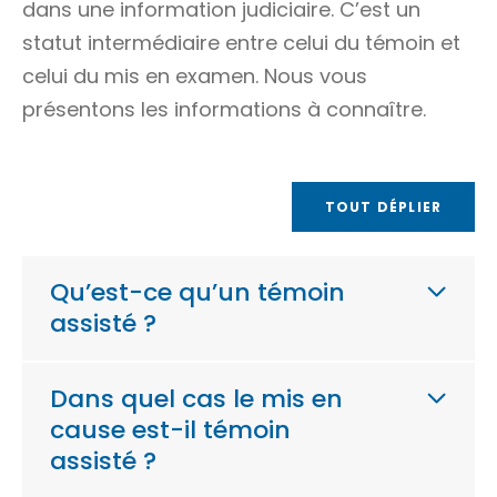
dans une
information judiciaire
. C’est un
statut intermédiaire entre celui du témoin et
celui du mis en examen. Nous vous
présentons les informations à connaître.
TOUT DÉPLIER
Qu’est-ce qu’un témoin
assisté ?
Dans quel cas le mis en
cause est-il témoin
assisté ?