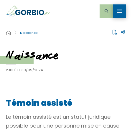
Naissance
Naissance
PUBLIÉ LE
30/09/2024
Témoin assisté
Le témoin assisté est un statut juridique
possible pour une personne mise en cause