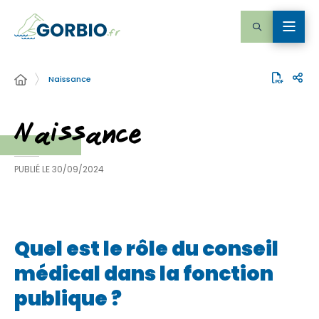
Naissance
Naissance
PUBLIÉ LE
30/09/2024
Quel est le rôle du conseil
médical dans la fonction
publique ?