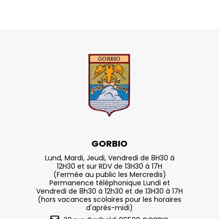
GORBIO
Lund, Mardi, Jeudi, Vendredi de 8H30 à
12H30 et sur RDV de 13H30 à 17H
(Fermée au public les Mercredis)
Permanence téléphonique Lundi et
Vendredi de 8h30 à 12h30 et de 13H30 à 17H
(hors vacances scolaires pour les horaires
d'après-midi)