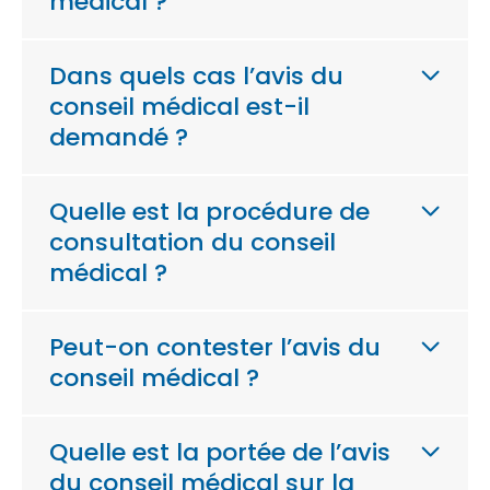
médical ?
Dans quels cas l’avis du
conseil médical est-il
demandé ?
Quelle est la procédure de
consultation du conseil
médical ?
Peut-on contester l’avis du
conseil médical ?
Quelle est la portée de l’avis
du conseil médical sur la