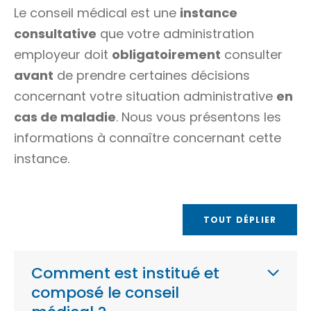
Le conseil médical est une
instance
consultative
que votre administration
employeur doit
obligatoirement
consulter
avant
de prendre certaines décisions
concernant votre situation administrative
en
cas de maladie
. Nous vous présentons les
informations à connaître concernant cette
instance.
TOUT DÉPLIER
Comment est institué et
composé le conseil