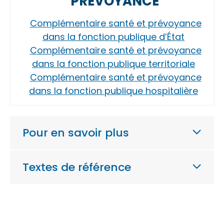
PRÉVOYANCE
Complémentaire santé et prévoyance
dans la fonction publique d’État
Complémentaire santé et prévoyance
dans la fonction publique territoriale
Complémentaire santé et prévoyance
dans la fonction publique hospitalière
Pour en savoir plus
Textes de référence