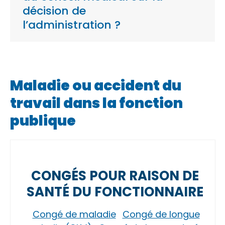
décision de
l’administration ?
Maladie ou accident du
travail dans la fonction
publique
CONGÉS POUR RAISON DE
SANTÉ DU FONCTIONNAIRE
Congé de maladie
Congé de longue