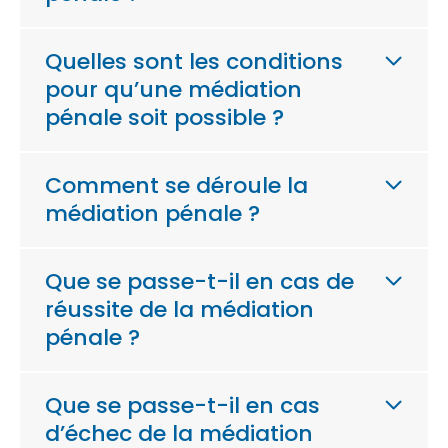
Quelles sont les conditions
pour qu’une médiation
pénale soit possible ?
Comment se déroule la
médiation pénale ?
Que se passe-t-il en cas de
réussite de la médiation
pénale ?
Que se passe-t-il en cas
d’échec de la médiation