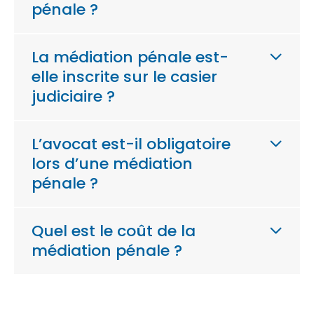
pénale ?
La médiation pénale est-
elle inscrite sur le casier
judiciaire ?
L’avocat est-il obligatoire
lors d’une médiation
pénale ?
Quel est le coût de la
médiation pénale ?