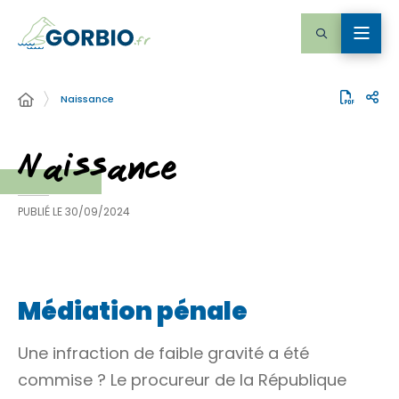
Naissance
Naissance
PUBLIÉ LE
30/09/2024
Médiation pénale
Une
infraction
de faible gravité a été
commise ? Le
procureur de la République