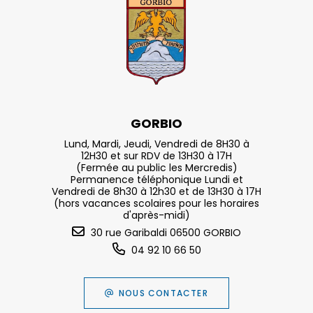
GORBIO
Lund, Mardi, Jeudi, Vendredi de 8H30 à
12H30 et sur RDV de 13H30 à 17H
(Fermée au public les Mercredis)
Permanence téléphonique Lundi et
Vendredi de 8h30 à 12h30 et de 13H30 à 17H
(hors vacances scolaires pour les horaires
d'après-midi)
30 rue Garibaldi 06500 GORBIO
04 92 10 66 50
NOUS CONTACTER