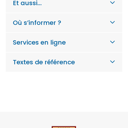
Et aussi…
Où s’informer ?
Services en ligne
Textes de référence