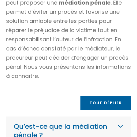
peut proposer une
médiation pénale
. Elle
permet d’éviter un procès et favorise une
solution amiable entre les parties pour
réparer le préjudice de la
victime
tout en
responsabilisant l’auteur de l’infraction. En
cas d’échec constaté par le médiateur, le
procureur peut décider d’engager un procès
pénal. Nous vous présentons les informations
à connaître.
TOUT DÉPLIER
Qu’est-ce que la médiation
pénale ?