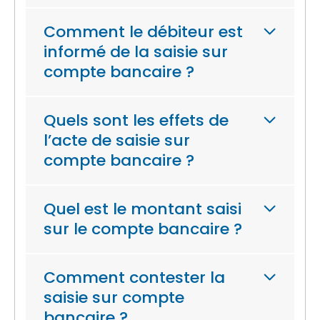
Comment le débiteur est
informé de la saisie sur
compte bancaire ?
Quels sont les effets de
l’acte de saisie sur
compte bancaire ?
Quel est le montant saisi
sur le compte bancaire ?
Comment contester la
saisie sur compte
bancaire ?