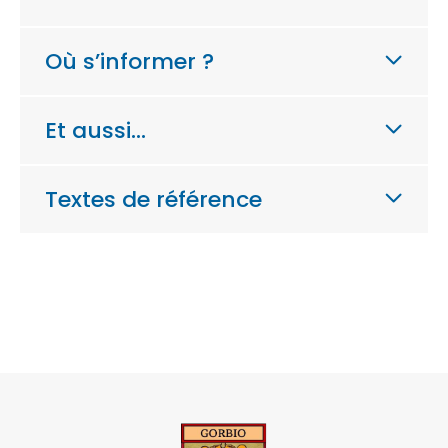
Où s’informer ?
Et aussi…
Textes de référence