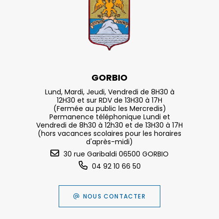
GORBIO
Lund, Mardi, Jeudi, Vendredi de 8H30 à
12H30 et sur RDV de 13H30 à 17H
(Fermée au public les Mercredis)
Permanence téléphonique Lundi et
Vendredi de 8h30 à 12h30 et de 13H30 à 17H
(hors vacances scolaires pour les horaires
d'après-midi)
30 rue Garibaldi 06500 GORBIO
04 92 10 66 50
NOUS CONTACTER