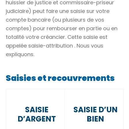
huissier de justice et commissaire-priseur
judiciaire) peut faire une saisie sur votre
compte bancaire (ou plusieurs de vos
comptes) pour rembourser en partie ou en
totalité votre
créancier
. Cette saisie est
appelée
saisie-attribution
. Nous vous
expliquons.
Saisies et recouvrements
SAISIE
SAISIE D’UN
D’ARGENT
BIEN