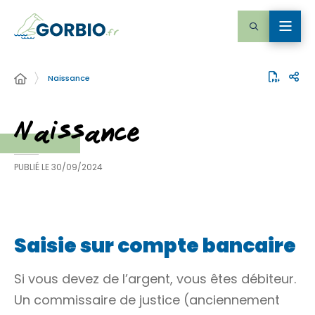
Naissance
Naissance
PUBLIÉ LE
30/09/2024
Saisie sur compte bancaire
Si vous devez de l’argent, vous êtes
débiteur
.
Un commissaire de justice (anciennement