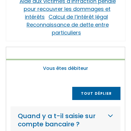
Aide aux victimes d’infraction pénale
pour recouvrer les dommages et
intérêts
Calcul de l’intérêt légal
Reconnaissance de dette entre
particuliers
Vous êtes débiteur
TOUT DÉPLIER
Quand y a t-il saisie sur
compte bancaire ?