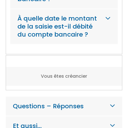
À quelle date le montant
de la saisie est-il débité
du compte bancaire ?
Vous êtes créancier
Questions – Réponses
Et aussi…