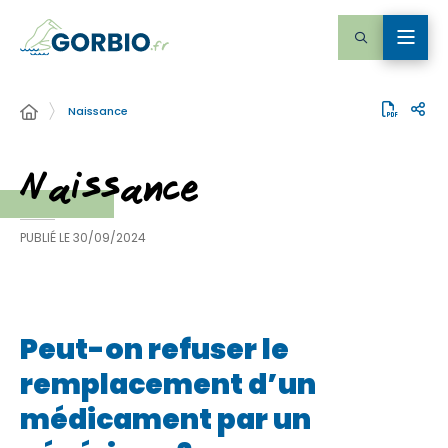
Naissance
Naissance
PUBLIÉ LE
30/09/2024
Peut-on refuser le
remplacement d’un
médicament par un