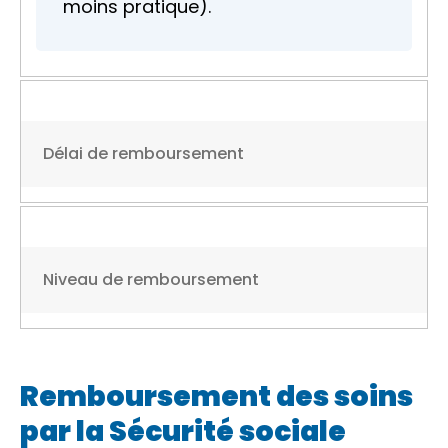
moins pratique).
Délai de remboursement
Niveau de remboursement
Remboursement des soins
par la Sécurité sociale