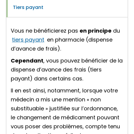
Tiers payant
Vous ne bénéficierez pas
en principe
du
tiers payant
en pharmacie (dispense
d’avance de frais).
Cependant
, vous pouvez bénéficier de la
dispense d’avance des frais (tiers
payant) dans certains cas.
Il en est ainsi, notamment, lorsque votre
médecin a mis une mention «
non
substituable
» justifiée sur l’ordonnance,
le changement de médicament pouvant
vous poser des problèmes, compte tenu