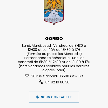
GORBIO
Lund, Mardi, Jeudi, Vendredi de 8H30 à
12H30 et sur RDV de 13H30 à 17H
(Fermée au public les Mercredis)
Permanence téléphonique Lundi et
Vendredi de 8h30 à 12h30 et de 13H30 à 17H
(hors vacances scolaires pour les horaires
d'après-midi)
30 rue Garibaldi 06500 GORBIO
04 92 10 66 50
NOUS CONTACTER