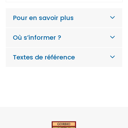
Pour en savoir plus
Où s’informer ?
Textes de référence