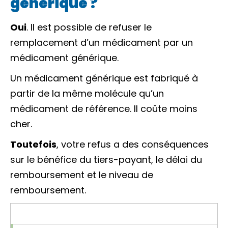
générique ?
Oui
. Il est possible de refuser le
remplacement d’un médicament par un
médicament générique.
Un médicament générique est fabriqué à
partir de la même molécule qu’un
médicament de référence. Il coûte moins
cher.
Toutefois
, votre refus a des conséquences
sur le bénéfice du tiers-payant, le délai du
remboursement et le niveau de
remboursement.