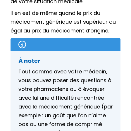
de votre situation médicale.
Il en est de même quand le prix du
médicament générique est supérieur ou
égal au prix du médicament d’origine.
À noter
Tout comme avec votre médecin,
vous pouvez poser des questions à
votre pharmaciens ou à évoquer
avec lui une difficulté rencontrée
avec le médicament générique (par
exemple : un goût que l’on n’aime
pas ou une forme de comprimé