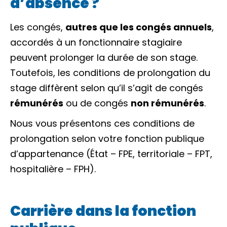
d’absence ?
Les congés,
autres que les congés annuels
,
accordés à un fonctionnaire stagiaire
peuvent prolonger la durée de son stage.
Toutefois, les conditions de prolongation du
stage diffèrent selon qu’il s’agit de congés
rémunérés
ou de congés
non rémunérés
.
Nous vous présentons ces conditions de
prolongation selon votre fonction publique
d’appartenance (État – FPE, territoriale – FPT,
hospitalière – FPH).
Carrière dans la fonction