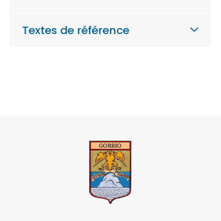
Textes de référence