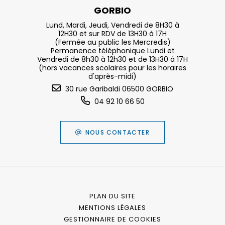
GORBIO
Lund, Mardi, Jeudi, Vendredi de 8H30 à
12H30 et sur RDV de 13H30 à 17H
(Fermée au public les Mercredis)
Permanence téléphonique Lundi et
Vendredi de 8h30 à 12h30 et de 13H30 à 17H
(hors vacances scolaires pour les horaires
d'après-midi)
30 rue Garibaldi 06500 GORBIO
04 92 10 66 50
NOUS CONTACTER
PLAN DU SITE
MENTIONS LÉGALES
GESTIONNAIRE DE COOKIES