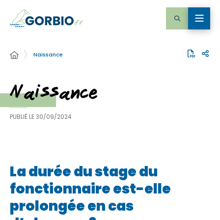
Naissance
Naissance
PUBLIÉ LE
30/09/2024
La durée du stage du
fonctionnaire est-elle
prolongée en cas