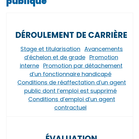
publique
DÉROULEMENT DE CARRIÈRE
Stage et titularisation
Avancements
d’échelon et de grade
Promotion
interne
Promotion par détachement
d’un fonctionnaire handicapé
Conditions de réaffectation d’un agent
public dont l’emploi est supprimé
Conditions d’emploi d’un agent
contractuel
ÉVALUATION