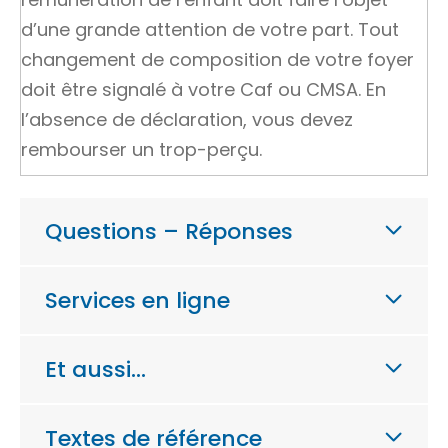
d’une grande attention de votre part. Tout
changement de composition de votre foyer
doit être signalé à votre Caf ou CMSA. En
l’absence de déclaration, vous devez
rembourser un trop-perçu.
Questions – Réponses
Services en ligne
Et aussi…
Textes de référence