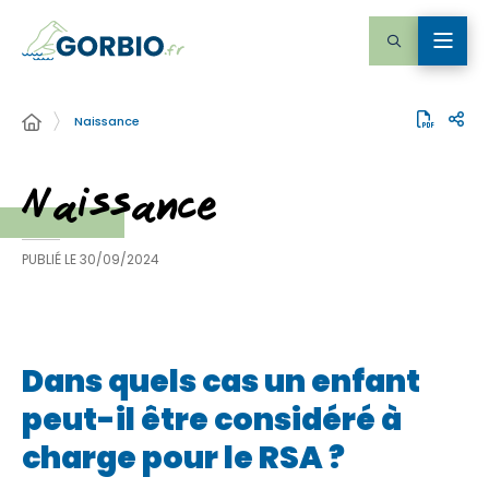
Naissance
Naissance
PUBLIÉ LE
30/09/2024
Dans quels cas un enfant
peut-il être considéré à
charge pour le RSA ?