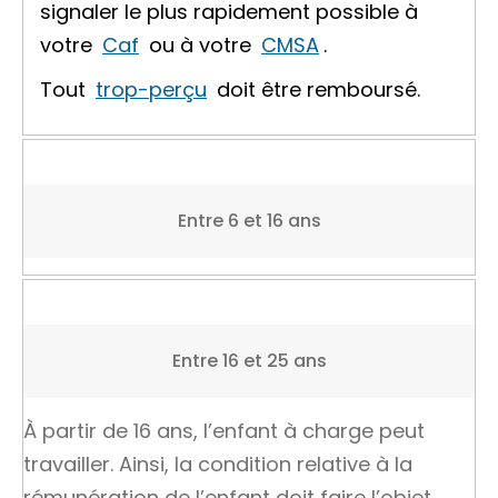
signaler le plus rapidement possible à
votre
Caf
ou à votre
CMSA
.
Tout
trop-perçu
doit être remboursé.
Entre 6 et 16 ans
Entre 16 et 25 ans
À partir de 16 ans, l’enfant à charge peut
travailler. Ainsi, la condition relative à la
rémunération de l’enfant doit faire l’objet