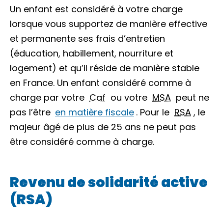
Un enfant est considéré à votre charge
lorsque vous supportez de manière effective
et permanente ses frais d’entretien
(éducation, habillement, nourriture et
logement) et qu’il réside de manière stable
en France. Un enfant considéré comme à
charge par votre
Caf
ou votre
MSA
peut ne
pas l’être
en matière fiscale
. Pour le
RSA
, le
majeur âgé de plus de 25 ans ne peut pas
être considéré comme à charge.
Revenu de solidarité active
(RSA)