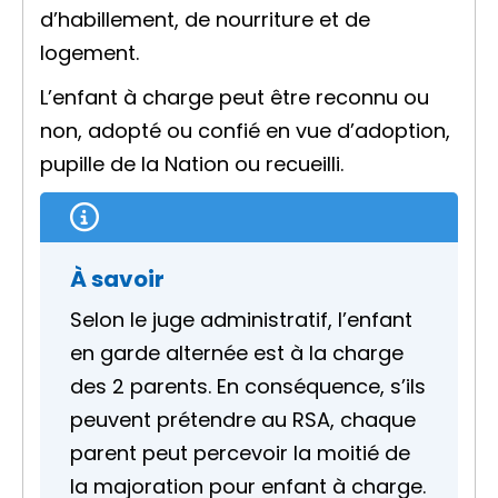
d’habillement, de nourriture et de
logement.
L’enfant à charge peut être reconnu ou
non, adopté ou confié en vue d’adoption,
pupille de la Nation ou recueilli.
À savoir
Selon le juge administratif, l’enfant
en garde alternée est à la charge
des 2 parents. En conséquence, s’ils
peuvent prétendre au RSA, chaque
parent peut percevoir la moitié de
la majoration pour enfant à charge.