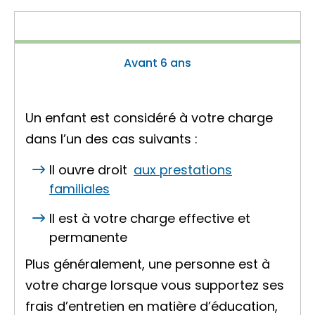
Avant 6 ans
Un enfant est considéré à votre charge
dans l’un des cas suivants :
Il ouvre droit
aux prestations
familiales
Il est à votre charge effective et
permanente
Plus généralement, une personne est à
votre charge lorsque vous supportez ses
frais d’entretien en matière d’éducation,