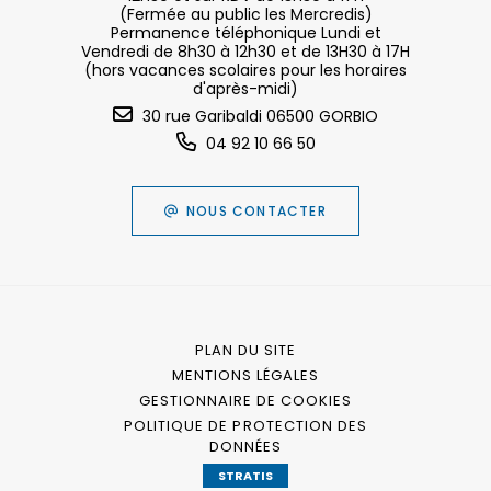
(Fermée au public les Mercredis)
Permanence téléphonique Lundi et
Vendredi de 8h30 à 12h30 et de 13H30 à 17H
(hors vacances scolaires pour les horaires
d'après-midi)
30 rue Garibaldi 06500 GORBIO
04 92 10 66 50
NOUS CONTACTER
PLAN DU SITE
MENTIONS LÉGALES
GESTIONNAIRE DE COOKIES
POLITIQUE DE PROTECTION DES
DONNÉES
STRATIS