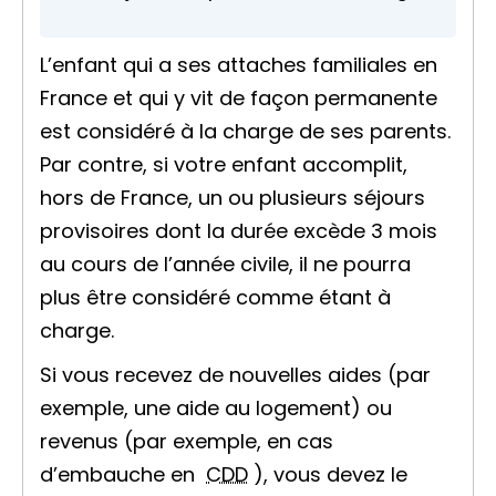
L’enfant qui a ses attaches familiales en
France et qui y vit de façon permanente
est considéré à la charge de ses parents.
Par contre, si votre enfant accomplit,
hors de France, un ou plusieurs séjours
provisoires dont la durée excède 3 mois
au cours de l’année civile, il ne pourra
plus être considéré comme étant à
charge.
Si vous recevez de nouvelles aides (par
exemple, une aide au logement) ou
revenus (par exemple, en cas
d’embauche en
CDD
), vous devez le