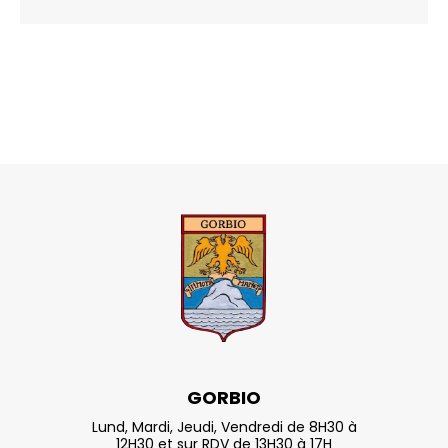
GORBIO
Lund, Mardi, Jeudi, Vendredi de 8H30 à
12H30 et sur RDV de 13H30 à 17H