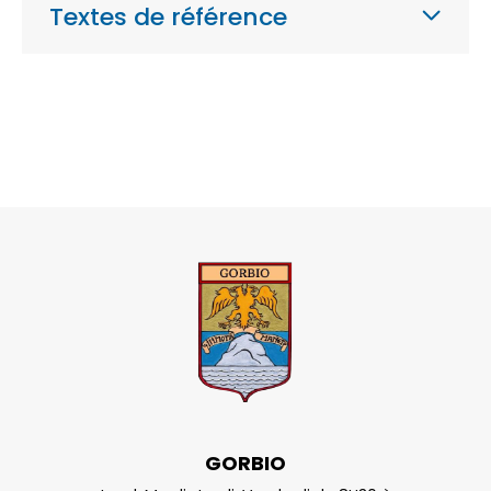
Textes de référence
GORBIO