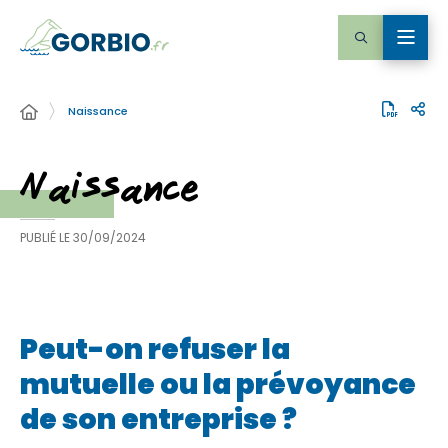
Naissance
Naissance
PUBLIÉ LE
30/09/2024
Peut-on refuser la
mutuelle ou la prévoyance
de son entreprise ?