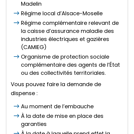
Madelin
Régime local d’Alsace-Moselle
Régime complémentaire relevant de
la caisse d’assurance maladie des
industries électriques et gazières
(CAMIEG)
Organisme de protection sociale
complémentaire des agents de l’État
ou des collectivités territoriales.
Vous pouvez faire la demande de
dispense :
Au moment de l’embauche
À la date de mise en place des
garanties
À la date à laquelle prend effet la