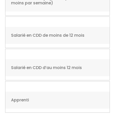
moins par semaine)
Salarié en CDD de moins de 12 mois
Salarié en CDD d’au moins 12 mois
Apprenti