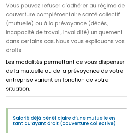
Vous pouvez refuser d’adhérer au régime de
couverture complémentaire santé collectif
(mutuelle) ou à la prévoyance (décès,
incapacité de travail, invalidité) uniquement
dans certains cas. Nous vous expliquons vos
droits.
Les modalités permettant de vous dispenser
de la mutuelle ou de la prévoyance de votre
entreprise varient en fonction de votre
situation.
Salarié déjà bénéficiaire d’une mutuelle en
tant qu’ayant droit (couverture collective)