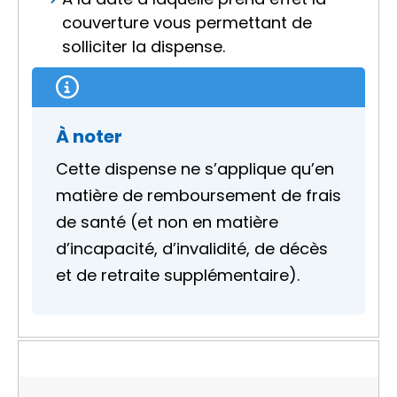
couverture vous permettant de
solliciter la dispense.
À noter
Cette dispense ne s’applique qu’en
matière de remboursement de frais
de santé (et non en matière
d’incapacité, d’invalidité, de décès
et de retraite supplémentaire).