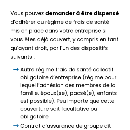
Vous pouvez
demander à être dispensé
d’adhérer au régime de frais de santé
mis en place dans votre entreprise si
vous êtes déjà couvert, y compris en tant
qu’ayant droit, par l’un des dispositifs
suivants :
Autre régime frais de santé collectif
obligatoire d’entreprise (régime pour
lequel l’adhésion des membres de la
famille, époux(se), pacsé(e), enfants
est possible). Peu importe que cette
couverture soit facultative ou
obligatoire
Contrat d’assurance de groupe dit