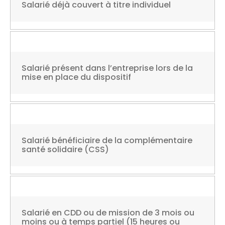
Salarié déjà couvert à titre individuel
Salarié présent dans l’entreprise lors de la
mise en place du dispositif
Salarié bénéficiaire de la complémentaire
santé solidaire (CSS)
Salarié en CDD ou de mission de 3 mois ou
moins ou à temps partiel (15 heures ou