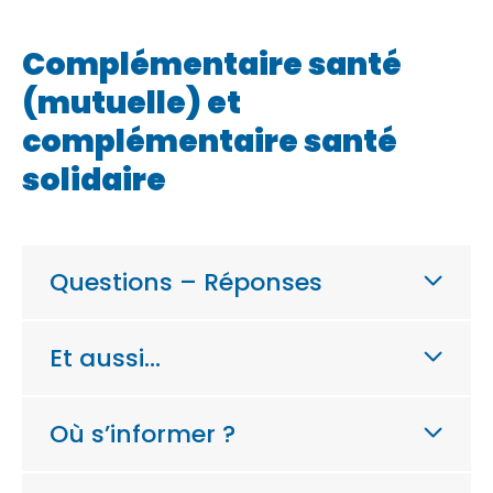
Complémentaire santé
(mutuelle) et
complémentaire santé
solidaire
Questions – Réponses
Et aussi…
Où s’informer ?