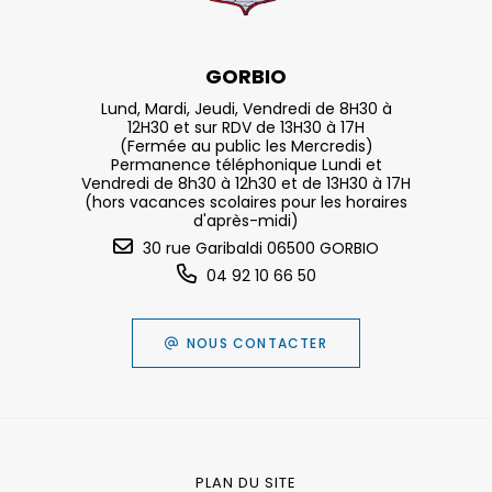
GORBIO
Lund, Mardi, Jeudi, Vendredi de 8H30 à
12H30 et sur RDV de 13H30 à 17H
(Fermée au public les Mercredis)
Permanence téléphonique Lundi et
Vendredi de 8h30 à 12h30 et de 13H30 à 17H
(hors vacances scolaires pour les horaires
d'après-midi)
30 rue Garibaldi 06500 GORBIO
04 92 10 66 50
NOUS CONTACTER
PLAN DU SITE