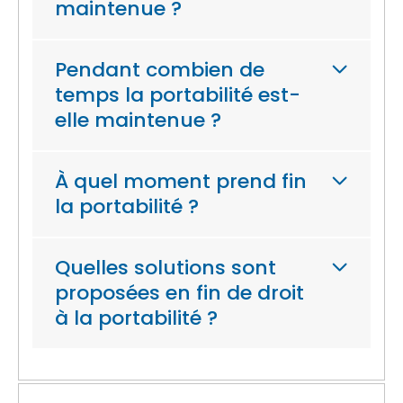
maintenue ?
Pendant combien de
temps la portabilité est-
elle maintenue ?
À quel moment prend fin
la portabilité ?
Quelles solutions sont
proposées en fin de droit
à la portabilité ?