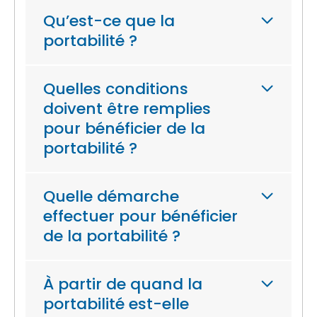
Qu’est-ce que la
portabilité ?
Quelles conditions
doivent être remplies
pour bénéficier de la
portabilité ?
Quelle démarche
effectuer pour bénéficier
de la portabilité ?
À partir de quand la
portabilité est-elle