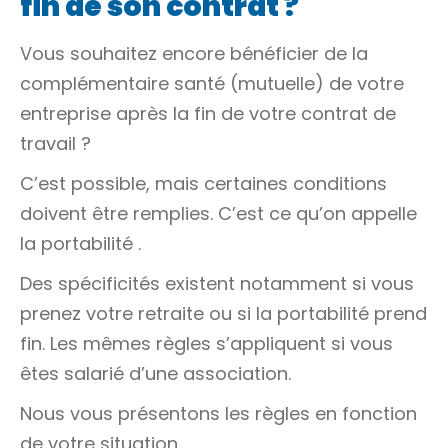
fin de son contrat ?
Vous souhaitez encore bénéficier de la
complémentaire santé (mutuelle) de votre
entreprise après la fin de votre contrat de
travail ?
C’est possible, mais certaines conditions
doivent être remplies. C’est ce qu’on appelle
la
portabilité
.
Des spécificités existent notamment si vous
prenez votre retraite ou si la portabilité prend
fin. Les mêmes règles s’appliquent si vous
êtes salarié d’une association.
Nous vous présentons les règles en fonction
de votre situation.