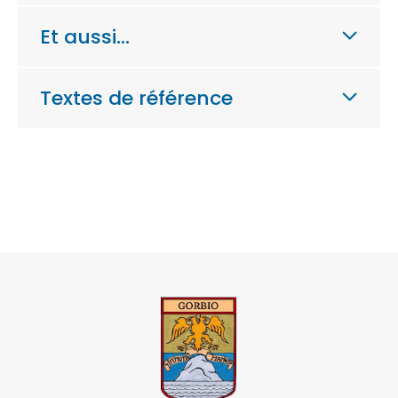
Et aussi…
Textes de référence