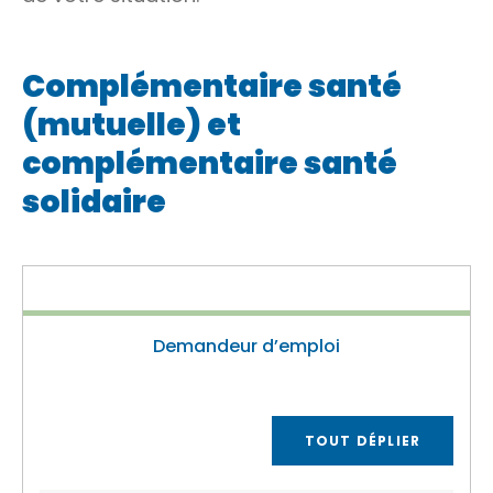
Complémentaire santé
(mutuelle) et
complémentaire santé
solidaire
Demandeur d’emploi
TOUT DÉPLIER