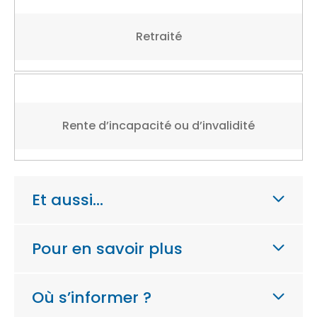
Retraité
Rente d’incapacité ou d’invalidité
Et aussi…
Pour en savoir plus
Où s’informer ?