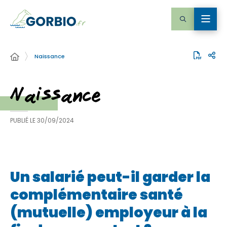
Naissance
Naissance
PUBLIÉ LE
30/09/2024
Un salarié peut-il garder la
complémentaire santé
(mutuelle) employeur à la