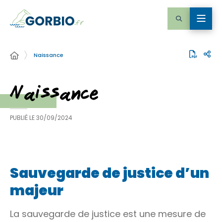
Naissance
Naissance
PUBLIÉ LE
30/09/2024
Sauvegarde de justice d’un
majeur
La sauvegarde de justice est une mesure de