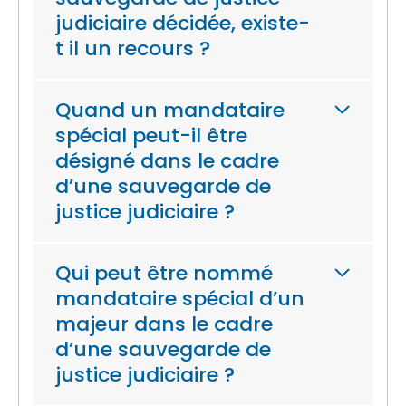
judiciaire décidée, existe-
t il un recours ?
Quand un mandataire
spécial peut-il être
désigné dans le cadre
d’une sauvegarde de
justice judiciaire ?
Qui peut être nommé
mandataire spécial d’un
majeur dans le cadre
d’une sauvegarde de
justice judiciaire ?