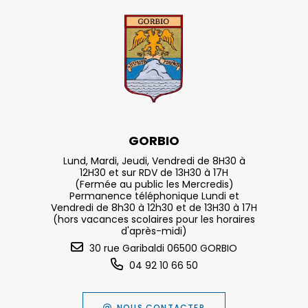
GORBIO
Lund, Mardi, Jeudi, Vendredi de 8H30 à
12H30 et sur RDV de 13H30 à 17H
(Fermée au public les Mercredis)
Permanence téléphonique Lundi et
Vendredi de 8h30 à 12h30 et de 13H30 à 17H
(hors vacances scolaires pour les horaires
d'après-midi)
30 rue Garibaldi 06500 GORBIO
04 92 10 66 50
NOUS CONTACTER