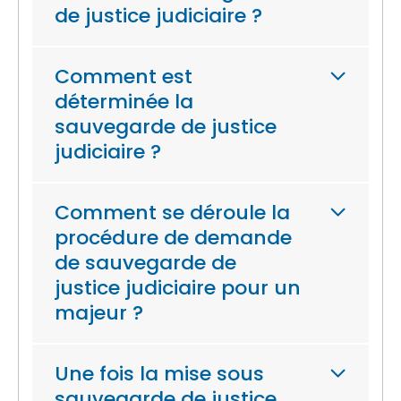
de justice judiciaire ?
Comment est
déterminée la
sauvegarde de justice
judiciaire ?
Comment se déroule la
procédure de demande
de sauvegarde de
justice judiciaire pour un
majeur ?
Une fois la mise sous
sauvegarde de justice