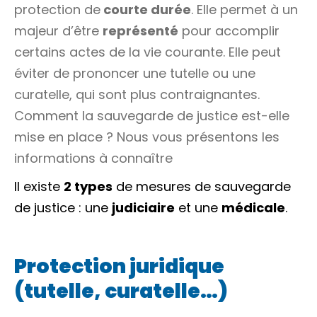
protection de
courte durée
. Elle permet à un
majeur d’être
représenté
pour accomplir
certains actes de la vie courante. Elle peut
éviter de prononcer une tutelle ou une
curatelle, qui sont plus contraignantes.
Comment la sauvegarde de justice est-elle
mise en place ? Nous vous présentons les
informations à connaître
Il existe
2 types
de mesures de sauvegarde
de justice : une
judiciaire
et une
médicale
.
Protection juridique
(tutelle, curatelle…)