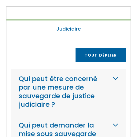
Judiciaire
TOUT DÉPLIER
Qui peut être concerné
par une mesure de
sauvegarde de justice
judiciaire ?
Qui peut demander la
mise sous sauvegarde