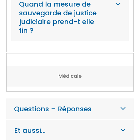
Quand la mesure de
sauvegarde de justice
judiciaire prend-t elle
fin ?
Médicale
Questions – Réponses
Et aussi…