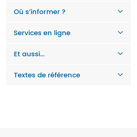
Où s’informer ?
Services en ligne
Et aussi…
Textes de référence