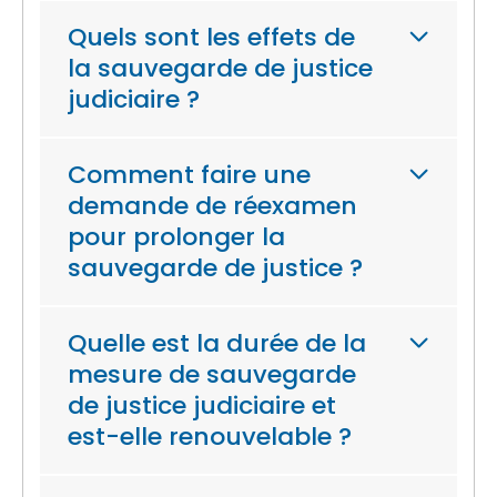
Quels sont les effets de
la sauvegarde de justice
judiciaire ?
Comment faire une
demande de réexamen
pour prolonger la
sauvegarde de justice ?
Quelle est la durée de la
mesure de sauvegarde
de justice judiciaire et
est-elle renouvelable ?