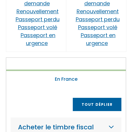
demande
demande
Renouvellement
Renouvellement
Passeport perdu
Passeport perdu
Passeport volé
Passeport volé
Passeport en
Passeport en
urgence
urgence
En France
TOUT DÉPLIER
Acheter le timbre fiscal