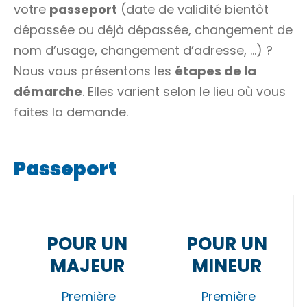
votre
passeport
(date de validité bientôt
dépassée ou déjà dépassée, changement de
nom d’usage, changement d’adresse, …) ?
Nous vous présentons les
étapes de la
démarche
. Elles varient selon le lieu où vous
faites la demande.
Passeport
POUR UN
POUR UN
MAJEUR
MINEUR
Première
Première