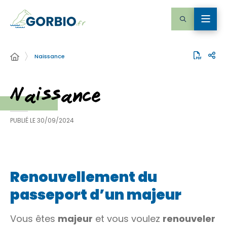
Naissance
Naissance
PUBLIÉ LE
30/09/2024
Renouvellement du
passeport d’un majeur
Vous êtes
majeur
et vous voulez
renouveler