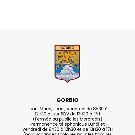
GORBIO
Lund, Mardi, Jeudi, Vendredi de 8H30 à
12H30 et sur RDV de 13H30 à 17H
(Fermée au public les Mercredis)
Permanence téléphonique Lundi et
Vendredi de 8h30 à 12h30 et de 13H30 à 17H
(hors vacances scolaires pour les horaires