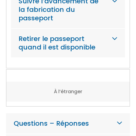
Suivre l’avancement de
la fabrication du
passeport
Retirer le passeport
quand il est disponible
À l’étranger
Questions – Réponses