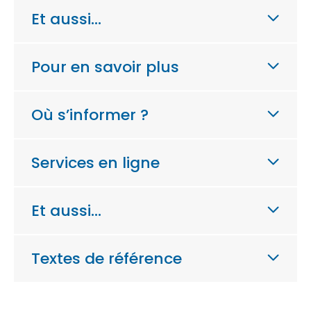
Et aussi…
Pour en savoir plus
Où s’informer ?
Services en ligne
Et aussi…
Textes de référence