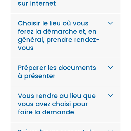
sur internet
Choisir le lieu où vous
ferez la démarche et, en
général, prendre rendez-
vous
Préparer les documents
à présenter
Vous rendre au lieu que
vous avez choisi pour
faire la demande