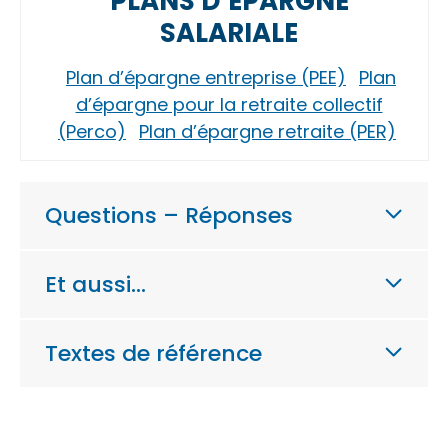
PLANS D’ÉPARGNE
SALARIALE
Plan d’épargne entreprise (PEE)
Plan
d’épargne pour la retraite collectif
(Perco)
Plan d’épargne retraite (PER)
Questions – Réponses
Et aussi…
Textes de référence