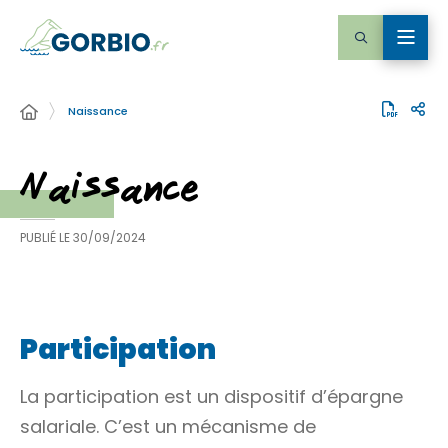
Naissance
Naissance
PUBLIÉ LE
30/09/2024
Participation
La participation est un dispositif d’épargne
salariale. C’est un mécanisme de