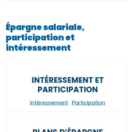
Épargne salariale,
participation et
intéressement
INTÉRESSEMENT ET
PARTICIPATION
Intéressement
Participation