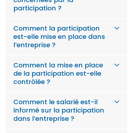
participation ?
Comment la participation
est-elle mise en place dans
l’entreprise ?
Comment la mise en place
de la participation est-elle
contrôlée ?
Comment le salarié est-il
informé sur la participation
dans l’entreprise ?