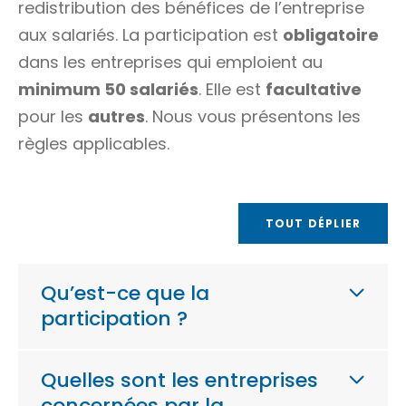
redistribution des bénéfices de l’entreprise
aux salariés. La participation est
obligatoire
dans les entreprises qui emploient au
minimum 50 salariés
. Elle est
facultative
pour les
autres
. Nous vous présentons les
règles applicables.
TOUT DÉPLIER
Qu’est-ce que la
participation ?
Quelles sont les entreprises
concernées par la