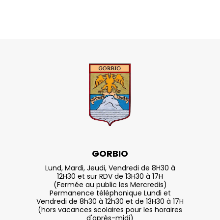
GORBIO
Lund, Mardi, Jeudi, Vendredi de 8H30 à
12H30 et sur RDV de 13H30 à 17H
(Fermée au public les Mercredis)
Permanence téléphonique Lundi et
Vendredi de 8h30 à 12h30 et de 13H30 à 17H
(hors vacances scolaires pour les horaires
d'après-midi)