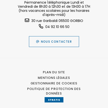
Permanence téléphonique Lundi et
Vendredi de 8h30 à 12h30 et de 13H30 à 17H
(hors vacances scolaires pour les horaires
d'après-midi)
30 rue Garibaldi 06500 GORBIO
04 92 10 66 50
NOUS CONTACTER
PLAN DU SITE
MENTIONS LÉGALES
GESTIONNAIRE DE COOKIES
POLITIQUE DE PROTECTION DES
DONNÉES
STRATIS