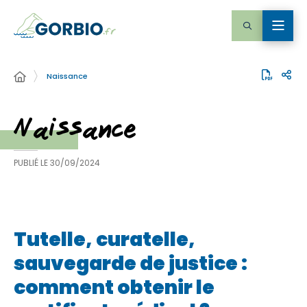
Naissance
Naissance
PUBLIÉ LE
30/09/2024
Tutelle, curatelle,
sauvegarde de justice :
comment obtenir le