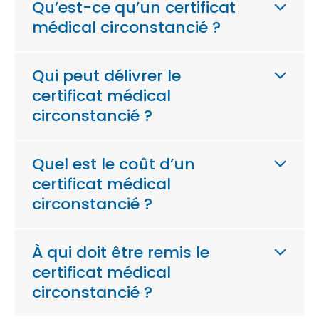
Qu’est-ce qu’un certificat
médical circonstancié ?
Qui peut délivrer le
certificat médical
circonstancié ?
Quel est le coût d’un
certificat médical
circonstancié ?
À qui doit être remis le
certificat médical
circonstancié ?