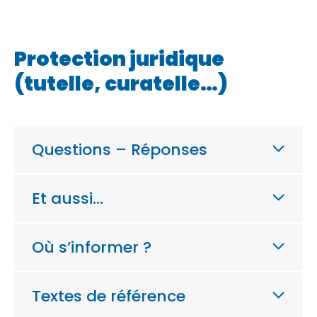
Protection juridique
(tutelle, curatelle…)
Questions – Réponses
Et aussi…
Où s’informer ?
Textes de référence