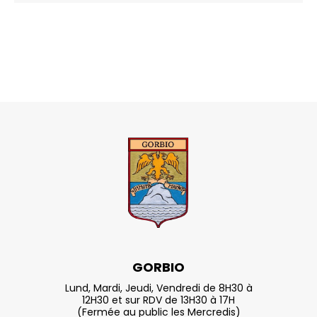
GORBIO
Lund, Mardi, Jeudi, Vendredi de 8H30 à
12H30 et sur RDV de 13H30 à 17H
(Fermée au public les Mercredis)