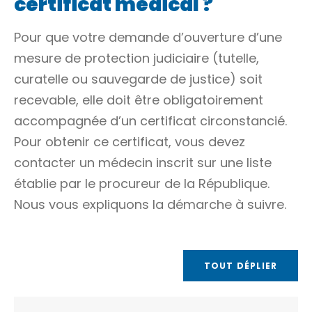
certificat médical ?
Pour que votre demande d’ouverture d’une
mesure de protection judiciaire (tutelle,
curatelle ou sauvegarde de justice) soit
recevable, elle doit être obligatoirement
accompagnée d’un certificat circonstancié.
Pour obtenir ce certificat, vous devez
contacter un médecin inscrit sur une liste
établie par le procureur de la République.
Nous vous expliquons la démarche à suivre.
TOUT DÉPLIER