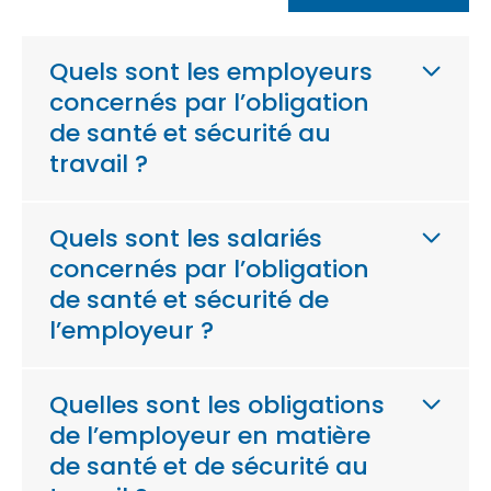
Quels sont les employeurs
concernés par l’obligation
de santé et sécurité au
travail ?
Quels sont les salariés
concernés par l’obligation
de santé et sécurité de
l’employeur ?
Quelles sont les obligations
de l’employeur en matière
de santé et de sécurité au