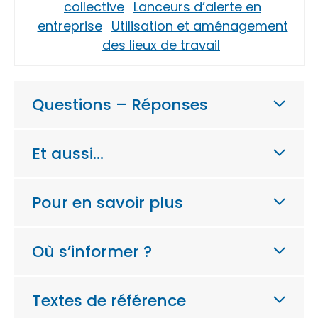
collective
Lanceurs d’alerte en
entreprise
Utilisation et aménagement
des lieux de travail
Questions – Réponses
Et aussi…
Pour en savoir plus
Où s’informer ?
Textes de référence