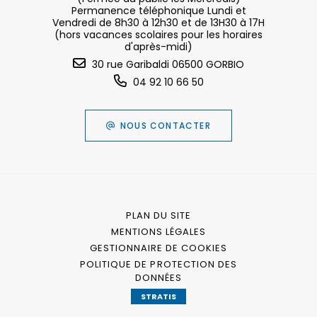
Permanence téléphonique Lundi et
Vendredi de 8h30 à 12h30 et de 13H30 à 17H
(hors vacances scolaires pour les horaires
d'après-midi)
30 rue Garibaldi 06500 GORBIO
04 92 10 66 50
NOUS CONTACTER
PLAN DU SITE
MENTIONS LÉGALES
GESTIONNAIRE DE COOKIES
POLITIQUE DE PROTECTION DES
DONNÉES
STRATIS