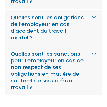
travail ?
Quelles sont les obligations
de l’employeur en cas
d’accident du travail
mortel ?
Quelles sont les sanctions
pour l’employeur en cas de
non respect de ses
obligations en matière de
santé et de sécurité au
travail ?