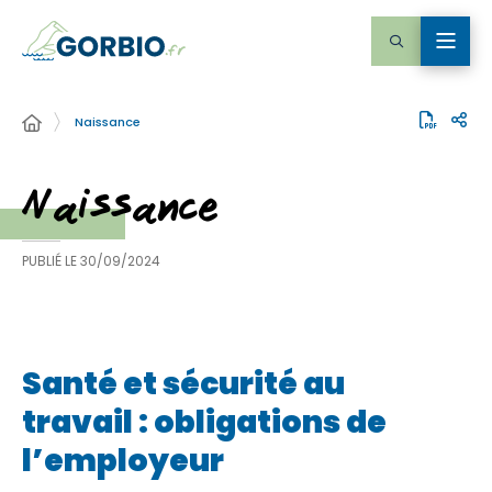
Naissance
Naissance
PUBLIÉ LE
30/09/2024
Santé et sécurité au
travail : obligations de
l’employeur