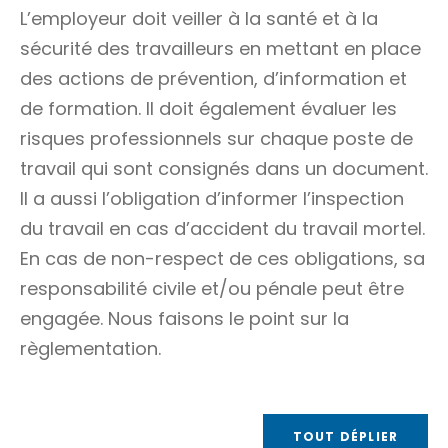
L’employeur doit veiller à la santé et à la
sécurité des travailleurs en mettant en place
des actions de prévention, d’information et
de formation. Il doit également évaluer les
risques professionnels sur chaque poste de
travail qui sont consignés dans un document.
Il a aussi l’obligation d’informer l’inspection
du travail en cas d’accident du travail mortel.
En cas de non-respect de ces obligations, sa
responsabilité civile et/ou pénale peut être
engagée. Nous faisons le point sur la
règlementation.
TOUT DÉPLIER