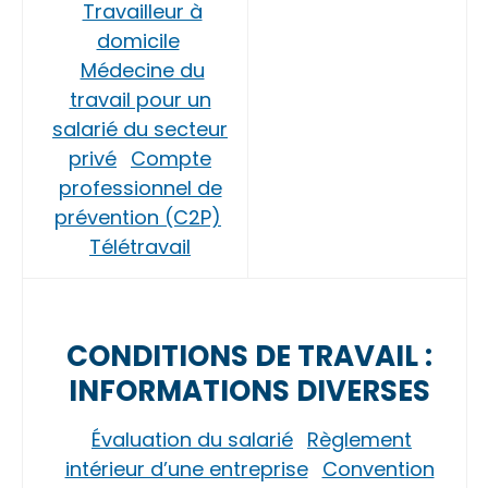
Travailleur à
domicile
Médecine du
travail pour un
salarié du secteur
privé
Compte
professionnel de
prévention (C2P)
Télétravail
CONDITIONS DE TRAVAIL :
INFORMATIONS DIVERSES
Évaluation du salarié
Règlement
intérieur d’une entreprise
Convention