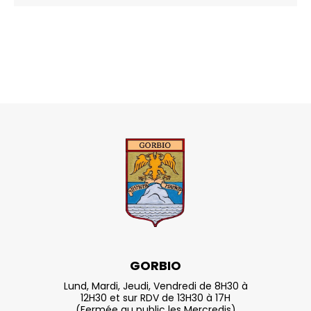
GORBIO
Lund, Mardi, Jeudi, Vendredi de 8H30 à
12H30 et sur RDV de 13H30 à 17H
(Fermée au public les Mercredis)