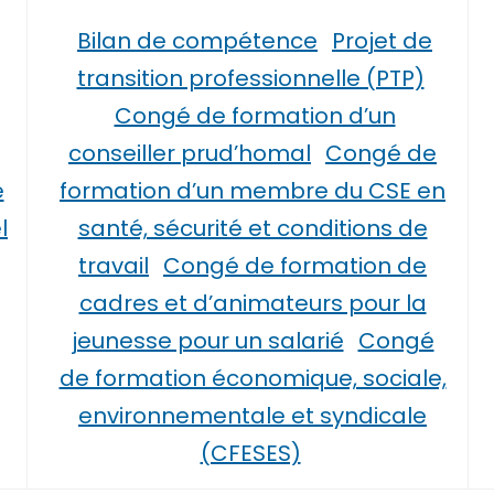
Bilan de compétence
Projet de
transition professionnelle (PTP)
Congé de formation d’un
conseiller prud’homal
Congé de
é
formation d’un membre du CSE en
l
santé, sécurité et conditions de
travail
Congé de formation de
cadres et d’animateurs pour la
jeunesse pour un salarié
Congé
de formation économique, sociale,
environnementale et syndicale
(CFESES)