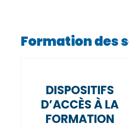
Formation des s
DISPOSITIFS
D’ACCÈS À LA
FORMATION