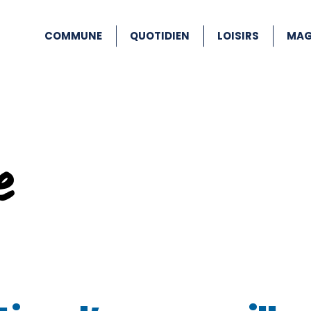
COMMUNE
QUOTIDIEN
LOISIRS
MAG
e