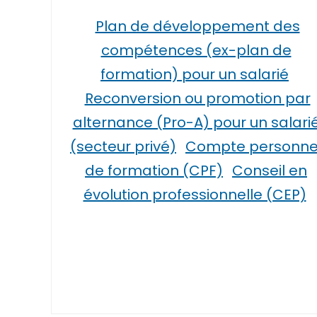
Plan de développement des
compétences (ex-plan de
formation) pour un salarié
Reconversion ou promotion par
alternance (Pro-A) pour un salari
(secteur privé)
Compte personne
de formation (CPF)
Conseil en
évolution professionnelle (CEP)