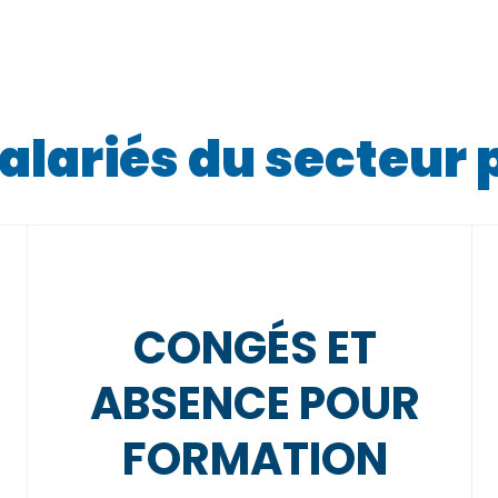
alariés du secteur 
CONGÉS ET
ABSENCE POUR
FORMATION