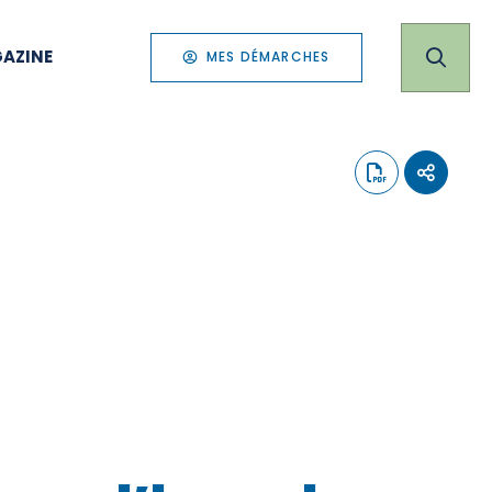
AZINE
MES DÉMARCHES