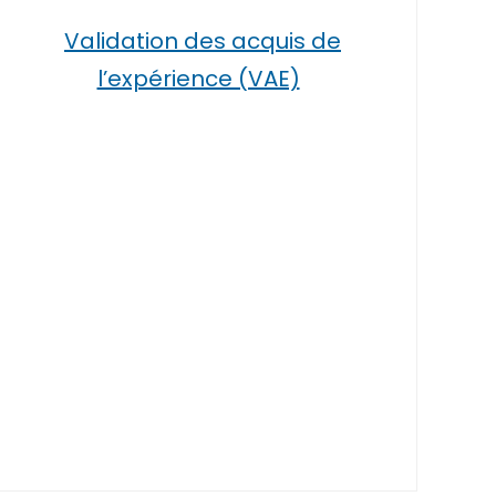
Validation des acquis de
l’expérience (VAE)