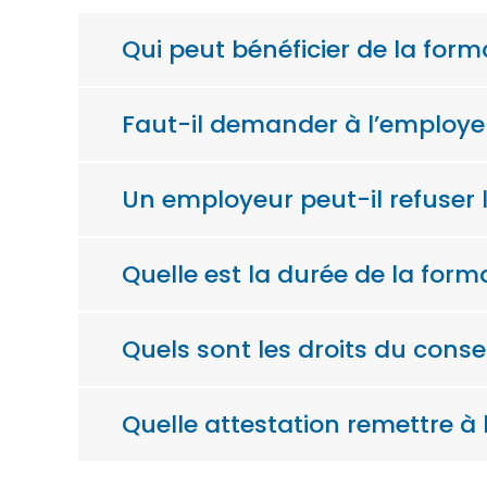
Qui peut bénéficier de la form
Faut-il demander à l’employe
Un employeur peut-il refuser
Quelle est la durée de la form
Quels sont les droits du cons
Quelle attestation remettre à