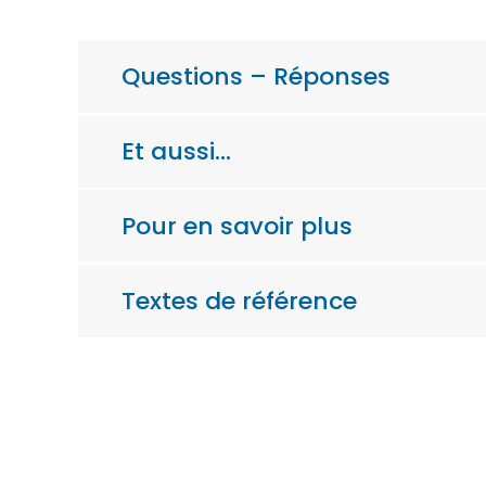
Questions – Réponses
Et aussi…
Pour en savoir plus
Textes de référence