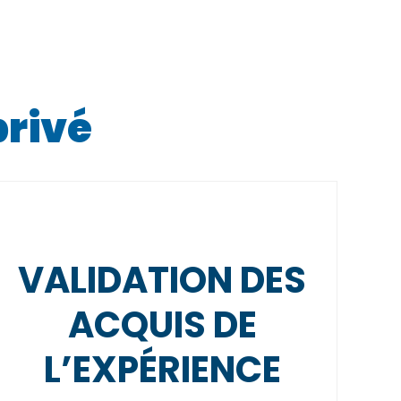
privé
VALIDATION DES
ACQUIS DE
L’EXPÉRIENCE