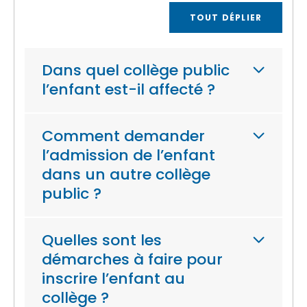
TOUT DÉPLIER
Dans quel collège public
l’enfant est-il affecté ?
Comment demander
l’admission de l’enfant
dans un autre collège
public ?
Quelles sont les
démarches à faire pour
inscrire l’enfant au
collège ?