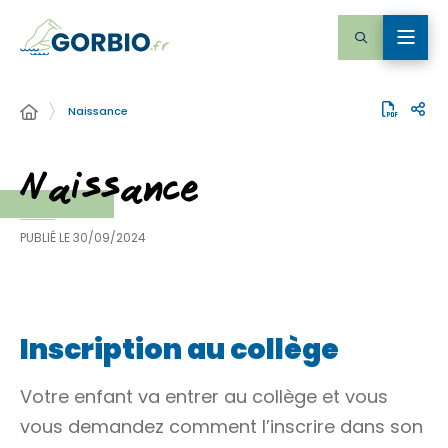
Naissance
Naissance
PUBLIÉ LE
30/09/2024
Inscription au collège
Votre enfant va entrer au collège et vous
vous demandez comment l’inscrire dans son