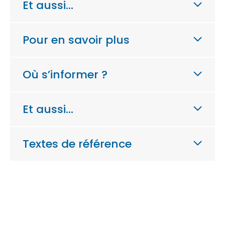
Et aussi…
Pour en savoir plus
Où s’informer ?
Et aussi…
Textes de référence