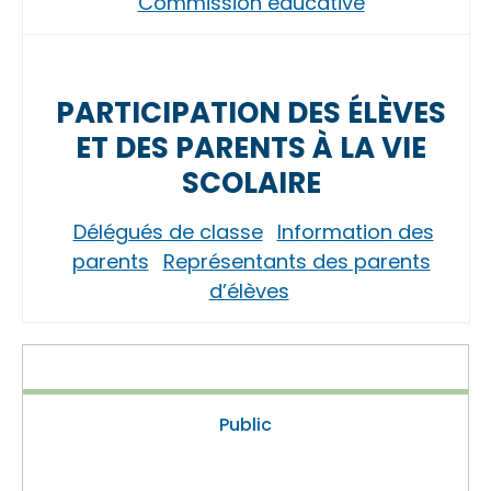
Commission éducative
PARTICIPATION DES ÉLÈVES
ET DES PARENTS À LA VIE
SCOLAIRE
Délégués de classe
Information des
parents
Représentants des parents
d’élèves
Public