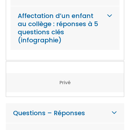
Affectation d’un enfant
au collège : réponses à 5
questions clés
(infographie)
Privé
Questions – Réponses