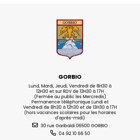
GORBIO
Lund, Mardi, Jeudi, Vendredi de 8H30 à
12H30 et sur RDV de 13H30 à 17H
(Fermée au public les Mercredis)
Permanence téléphonique Lundi et
Vendredi de 8h30 à 12h30 et de 13H30 à 17H
(hors vacances scolaires pour les horaires
d'après-midi)
30 rue Garibaldi 06500 GORBIO
04 92 10 66 50