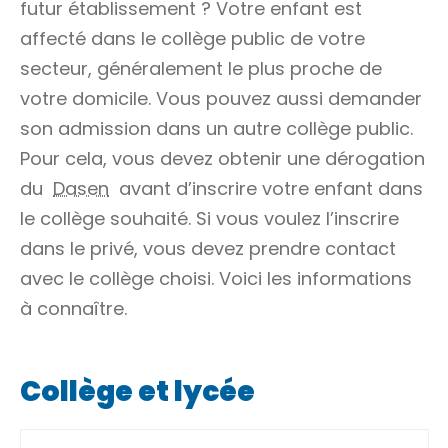
futur établissement ? Votre enfant est
affecté dans le collège public de votre
secteur, généralement le plus proche de
votre domicile. Vous pouvez aussi demander
son admission dans un autre collège public.
Pour cela, vous devez obtenir une dérogation
du
Dasen
avant d’inscrire votre enfant dans
le collège souhaité. Si vous voulez l’inscrire
dans le privé, vous devez prendre contact
avec le collège choisi. Voici les informations
à connaître.
Collège et lycée