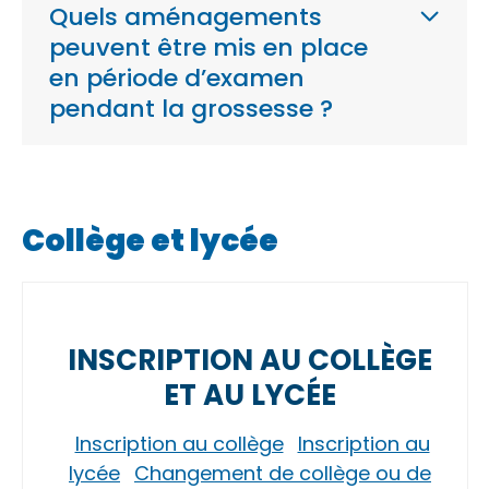
Quels aménagements
peuvent être mis en place
en période d’examen
pendant la grossesse ?
Collège et lycée
INSCRIPTION AU COLLÈGE
ET AU LYCÉE
Inscription au collège
Inscription au
lycée
Changement de collège ou de