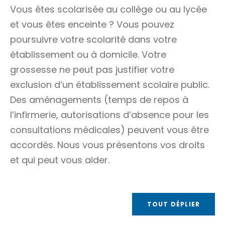
Vous êtes scolarisée au collège ou au lycée
et vous êtes enceinte ? Vous pouvez
poursuivre votre scolarité dans votre
établissement ou à domicile. Votre
grossesse ne peut pas justifier votre
exclusion d’un établissement scolaire public.
Des aménagements (temps de repos à
l’infirmerie, autorisations d’absence pour les
consultations médicales) peuvent vous être
accordés. Nous vous présentons vos droits
et qui peut vous aider.
TOUT DÉPLIER