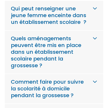
Qui peut renseigner une
jeune femme enceinte dans
un établissement scolaire ?
Quels aménagements
peuvent être mis en place
dans un établissement
scolaire pendant la
grossesse ?
Comment faire pour suivre
la scolarité à domicile
pendant la grossesse ?