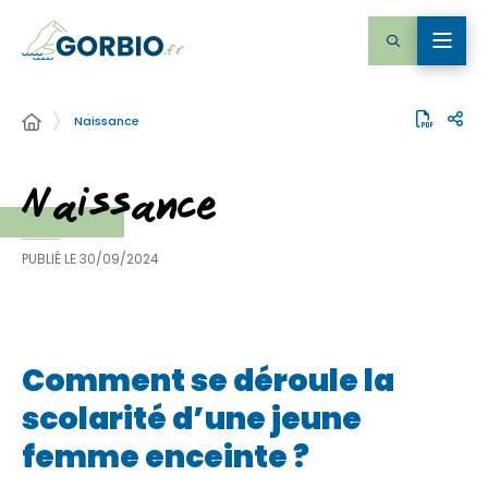
Naissance
Naissance
PUBLIÉ LE
30/09/2024
Comment se déroule la
scolarité d’une jeune
femme enceinte ?