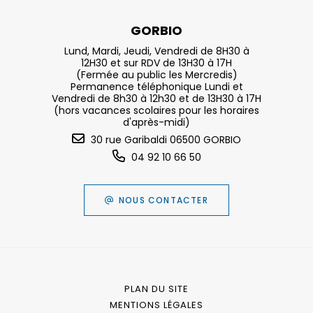
GORBIO
Lund, Mardi, Jeudi, Vendredi de 8H30 à
12H30 et sur RDV de 13H30 à 17H
(Fermée au public les Mercredis)
Permanence téléphonique Lundi et
Vendredi de 8h30 à 12h30 et de 13H30 à 17H
(hors vacances scolaires pour les horaires
d'après-midi)
30 rue Garibaldi 06500 GORBIO
04 92 10 66 50
NOUS CONTACTER
PLAN DU SITE
MENTIONS LÉGALES