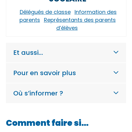
Délégués de classe
Information des
parents
Représentants des parents
d’élèves
Et aussi…
Pour en savoir plus
Où s’informer ?
Comment faire si…