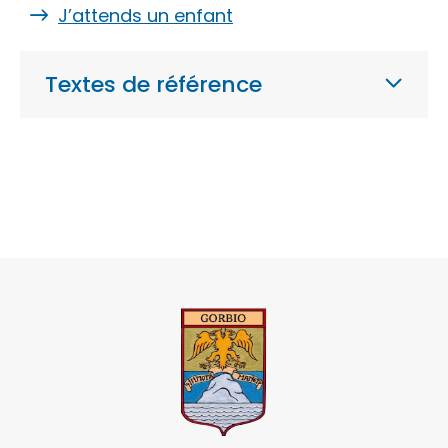
J’attends un enfant
Textes de référence