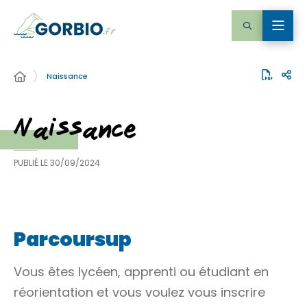
Naissance
Naissance
PUBLIÉ LE
30/09/2024
Parcoursup
Vous êtes lycéen, apprenti ou étudiant en
réorientation et vous voulez vous inscrire