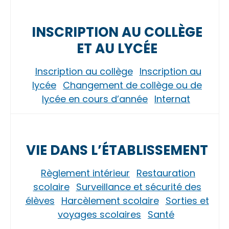
INSCRIPTION AU COLLÈGE
ET AU LYCÉE
Inscription au collège
Inscription au
lycée
Changement de collège ou de
lycée en cours d’année
Internat
VIE DANS L’ÉTABLISSEMENT
Règlement intérieur
Restauration
scolaire
Surveillance et sécurité des
élèves
Harcèlement scolaire
Sorties et
voyages scolaires
Santé