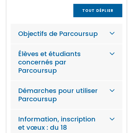
TOUT DÉPLIER
Objectifs de Parcoursup
Élèves et étudiants
concernés par
Parcoursup
Démarches pour utiliser
Parcoursup
Information, inscription
et vœux : du 18