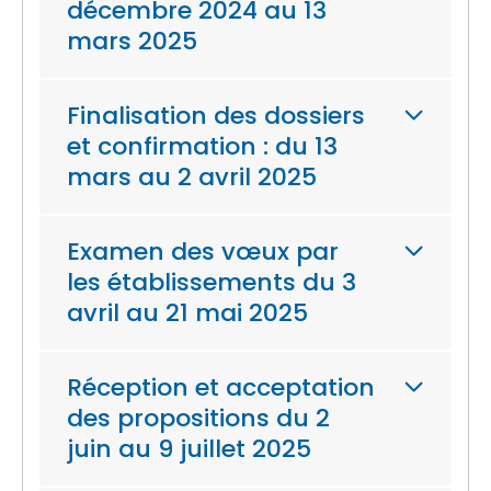
décembre 2024 au 13
mars 2025
Finalisation des dossiers
et confirmation : du 13
mars au 2 avril 2025
Examen des vœux par
les établissements du 3
avril au 21 mai 2025
Réception et acceptation
des propositions du 2
juin au 9 juillet 2025