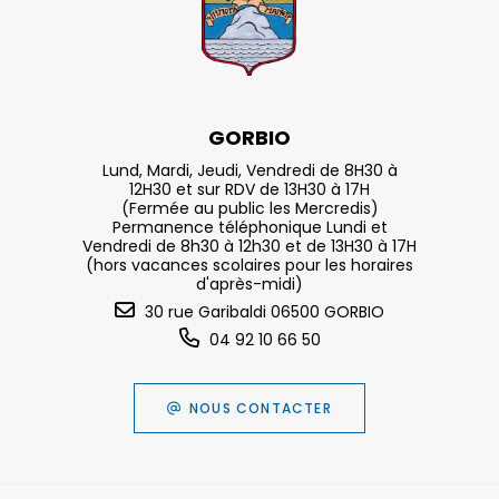
GORBIO
Lund, Mardi, Jeudi, Vendredi de 8H30 à
12H30 et sur RDV de 13H30 à 17H
(Fermée au public les Mercredis)
Permanence téléphonique Lundi et
Vendredi de 8h30 à 12h30 et de 13H30 à 17H
(hors vacances scolaires pour les horaires
d'après-midi)
30 rue Garibaldi 06500 GORBIO
04 92 10 66 50
NOUS CONTACTER