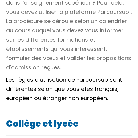
dans l’enseignement supérieur ? Pour cela,
vous devez utiliser la plateforme
Parcoursup
.
La procédure se déroule selon un calendrier
au cours duquel vous devez vous informer
sur les différentes formations et
établissements qui vous intéressent,
formuler des vœux et valider les propositions
d’admission reçues.
Les règles d’utilisation de
Parcoursup
sont
différentes selon que vous êtes français,
européen
ou étranger non européen.
Collège et lycée