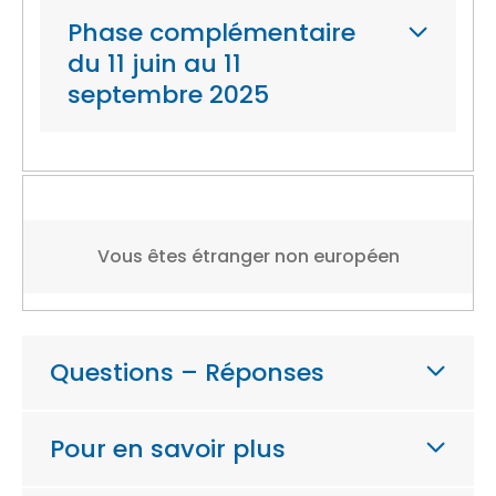
Phase complémentaire
du 11 juin au 11
septembre 2025
Vous êtes étranger non européen
Questions – Réponses
Pour en savoir plus