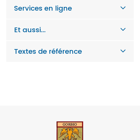
Services en ligne
Et aussi…
Textes de référence