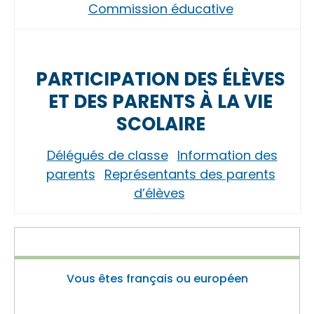
Commission éducative
PARTICIPATION DES ÉLÈVES
ET DES PARENTS À LA VIE
SCOLAIRE
Délégués de classe
Information des
parents
Représentants des parents
d’élèves
Vous êtes français ou européen