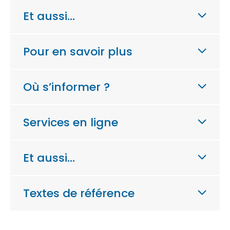
Et aussi…
Pour en savoir plus
Où s’informer ?
Services en ligne
Et aussi…
Textes de référence