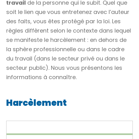
travail
de la personne qui le subit. Quel que
soit le lien que vous entretenez avec l’auteur
des faits, vous êtes protégé par la loi. Les
règles diffèrent selon le contexte dans lequel
se manifeste le harcèlement : en dehors de
la sphère professionnelle ou dans le cadre
du travail (dans le secteur privé ou dans le
secteur public). Nous vous présentons les
informations à connaître.
Harcèlement